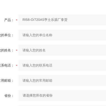
产品：
您的单位：
您的姓名：
联系电话：
常用邮箱：
省份：