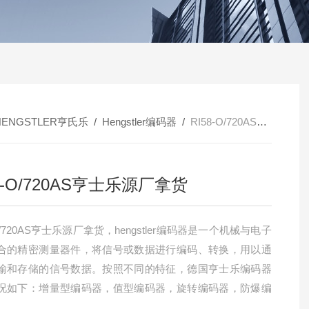
HENGSTLER亨氏乐
/
Hengstler编码器
/
RI58-O/720AS亨士乐源厂拿货
8-O/720AS亨士乐源厂拿货
-O/720AS亨士乐源厂拿货，hengstler编码器是一个机械与电子
合的精密测量器件，将信号或数据进行编码、转换，用以通
输和存储的信号数据。按照不同的特征，德国亨士乐编码器
况如下：增量型编码器，值型编码器，旋转编码器，防爆编