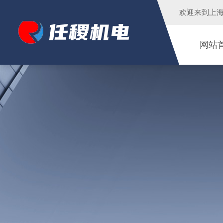
欢迎来到
上
网站