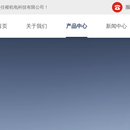
服
海任稷机电科技有限公司
！
首页
关于我们
产品中心
新闻中心