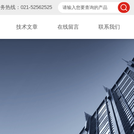
务热线：021-52562525
技术文章
在线留言
联系我们