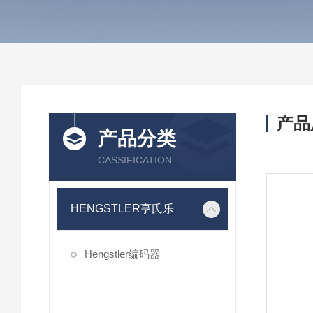
产品
产品分类
CASSIFICATION
HENGSTLER亨氏乐
Hengstler编码器