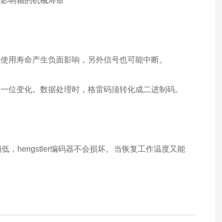
小影响轴的机械寿命
承使用寿命产生负面影响，另外信号也可能中断。
有一位变化。数据处理时，格雷码须转化成二进制码。
hengstler编码器不会损坏。当恢复工作温度又能