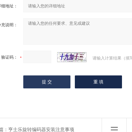
详细地址：
补充说明：
验证码：
请输入计算结果（填
篇：
亨士乐旋转编码器安装注意事项