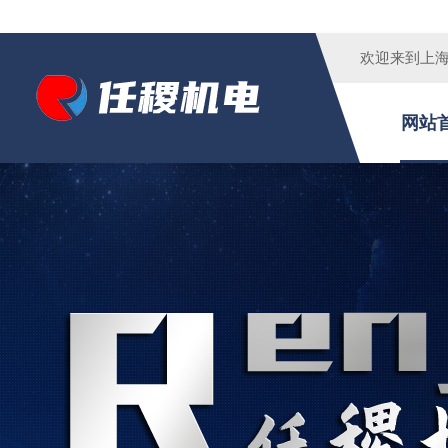
欢迎来到
上
网站