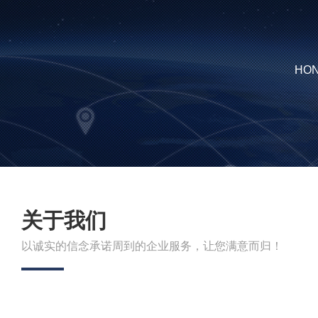
HON
关于我们
以诚实的信念承诺周到的企业服务，让您满意而归！