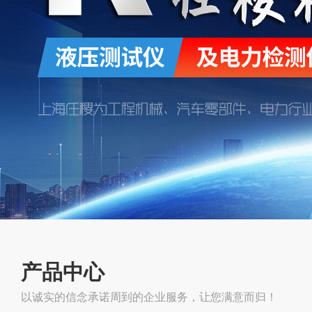
产品中心
以诚实的信念承诺周到的企业服务，让您满意而归！