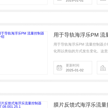
2025-01-02
用于导轨海浮乐PM 流
用于导轨海浮乐PM 流量控制器
化而以类似的方式发生变化。这意
寸和口袋压力都保持不变。
更新时间
2025-01-02
膜片反馈式海浮乐流量控制器0