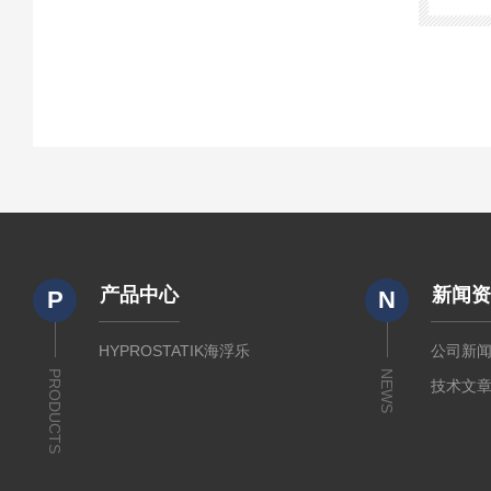
产品中心
新闻
P
N
HYPROSTATIK海浮乐
公司新
PRODUCTS
NEWS
技术文