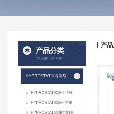
产品
产品分类
CASSIFICATION
HYPROSTATIK海浮乐
HYPROSTATIK静压丝杆
HYPROSTATIK静压主轴
HYPROSTATI流量控制器