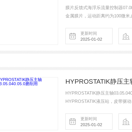
膜片反馈式海浮乐流量控制器07.08
金属膜片，运动距离约为100微米
不用维护!只要没有大于20微米的
更新时间
2025-01-02
HYPROSTATIK静压主轴0
HYPROSTATIK静压主轴03.05.
HYPROSTATIK液压站，皮
更新时间
2025-01-02