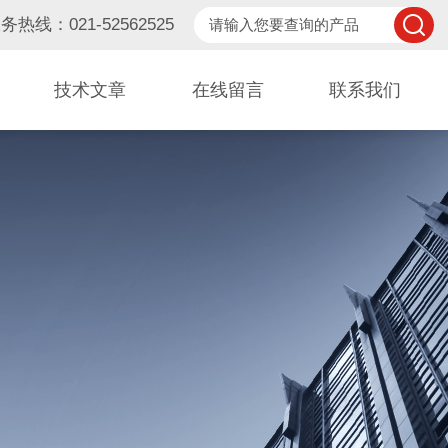
务热线：021-52562525
技术文章
在线留言
联系我们