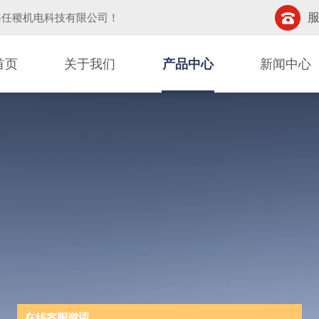
服
海任稷机电科技有限公司
！
首页
关于我们
产品中心
新闻中心