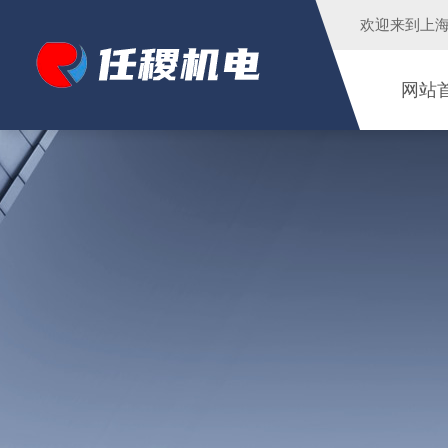
欢迎来到
上
网站