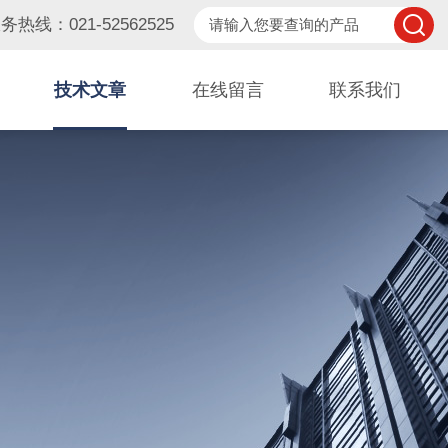
务热线：021-52562525
技术文章
在线留言
联系我们