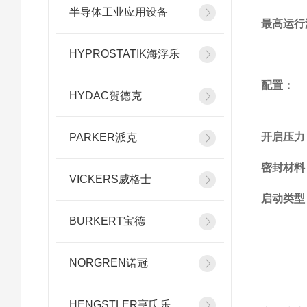
半导体工业应用设备
最高运行
HYPROSTATIK海浮乐
配置：
HYDAC贺德克
开启压力
PARKER派克
密封材料
VICKERS威格士
启动类型
BURKERT宝德
NORGREN诺冠
HENGSTLER亨氏乐