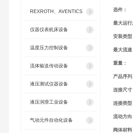
选件：
REXROTH、AVENTICS
最大运行
仪器仪表机床设备
安装类型
温度压力控制设备
最大流速
重量：
流体输送传动设备
产品序列
液压测试仪器设备
连接尺寸
液压润滑工业设备
连接类型
流动方向
气动元件自动化设备
阀体材料