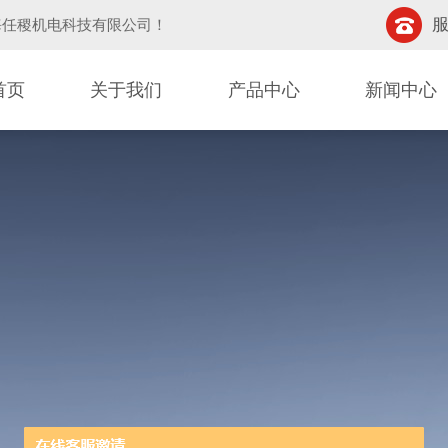
服
海任稷机电科技有限公司
！
首页
关于我们
产品中心
新闻中心