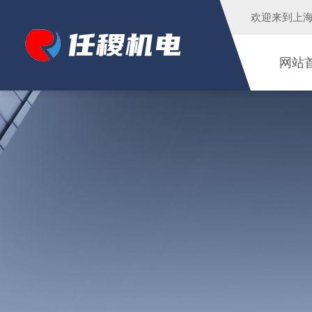
欢迎来到
上
网站