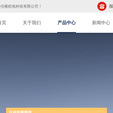
服
海任稷机电科技有限公司
！
首页
关于我们
产品中心
新闻中心