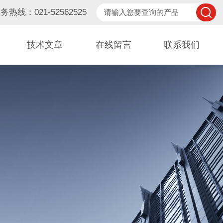
务热线：021-52562525
技术文章
在线留言
联系我们