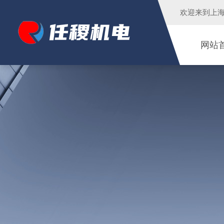
欢迎来到
上
网站