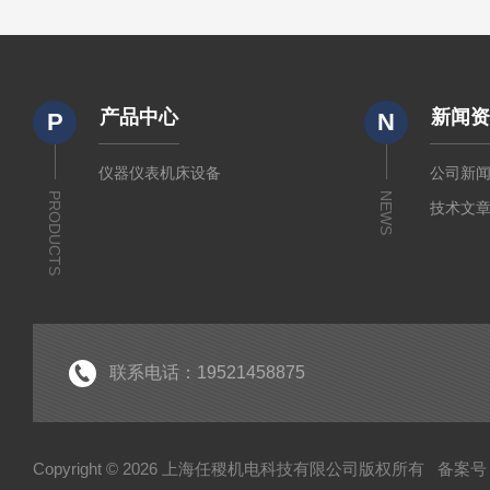
产品中心
新闻
P
N
仪器仪表机床设备
公司新
PRODUCTS
NEWS
技术文
联系电话：19521458875
Copyright © 2026 上海任稷机电科技有限公司版权所有
备案号：