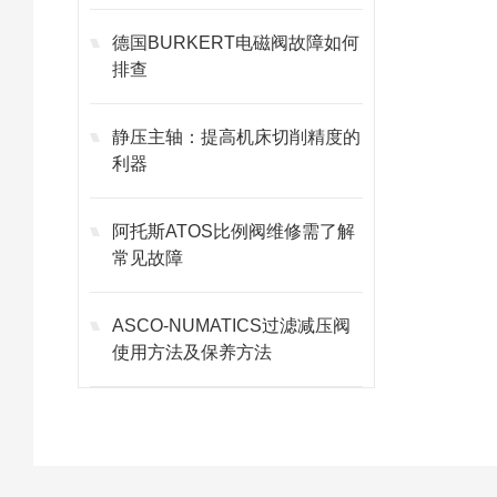
德国BURKERT电磁阀故障如何
排查
静压主轴：提高机床切削精度的
利器
阿托斯ATOS比例阀维修需了解
常见故障
ASCO-NUMATICS过滤减压阀
使用方法及保养方法