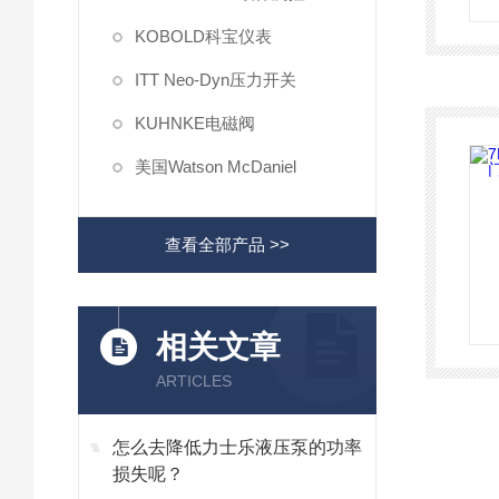
KOBOLD科宝仪表
ITT Neo-Dyn压力开关
KUHNKE电磁阀
美国Watson McDaniel
查看全部产品 >>
相关文章
ARTICLES
怎么去降低力士乐液压泵的功率
损失呢？