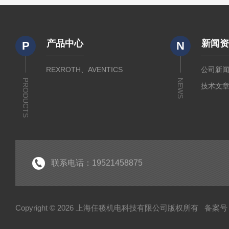
产品中心
新闻
P
N
REXROTH、AVENTICS
公司新
PRODUCTS
NEWS
技术文
联系电话：19521458875
Copyright © 2026 上海任稷机电科技有限公司版权所有
备案号：