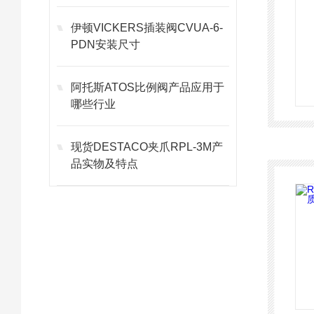
伊顿VICKERS插装阀CVUA-6-
PDN安装尺寸
阿托斯ATOS比例阀产品应用于
哪些行业
现货DESTACO夹爪RPL-3M产
品实物及特点