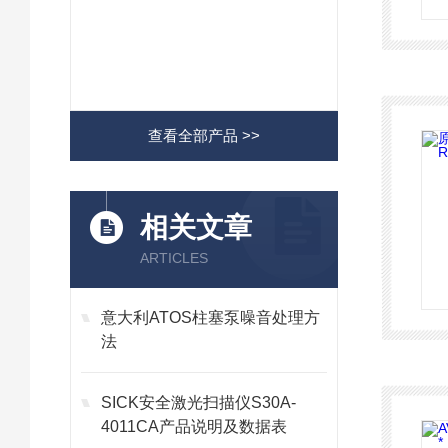
查看全部产品 >>
相关文章
ARTICLES
意大利ATOS柱塞泵噪音处理方
法
SICK安全激光扫描仪S30A-
4011CA产品说明及数据表