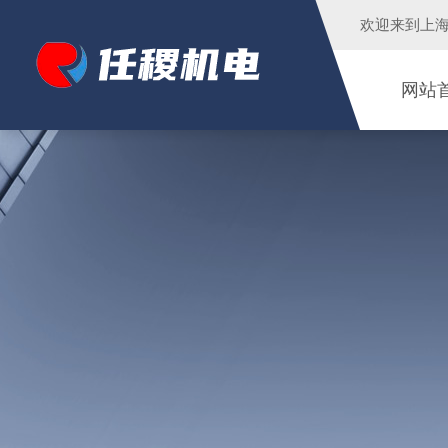
欢迎来到
上
网站