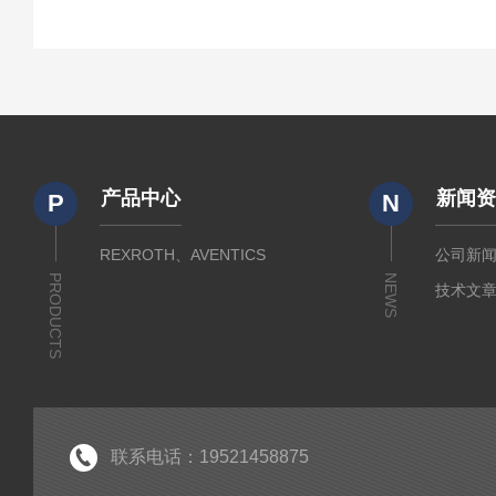
产品中心
新闻
P
N
REXROTH、AVENTICS
公司新
PRODUCTS
NEWS
技术文
联系电话：19521458875