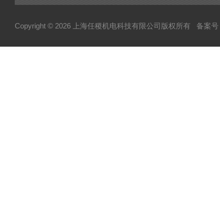
Copyright © 2026 上海任稷机电科技有限公司版权所有
备案号：