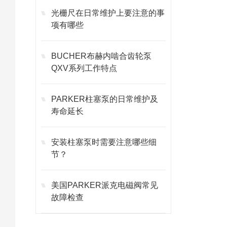
光栅尺在日常维护上要注意的事
项有哪些
BUCHER布赫内啮合齿轮泵
QXV系列工作特点
PARKER柱塞泵的日常维护及
寿命延长
安装柱塞泵时需要注意哪些细
节？
美国PARKER派克电磁阀常见
故障检查