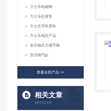
力士乐电磁阀
力士乐柱塞泵
力士乐导轨滑块
力士乐电控产品
安沃驰压力调节阀
安沃驰气缸
查看全部产品 >>
相关文章
ARTICLES