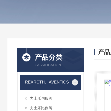
产品
产品分类
CASSIFICATION
REXROTH、AVENTICS
力士乐伺服阀
力士乐比例阀