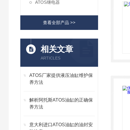
ATOS继电器
查看全部产品 >>
相关文章
ARTICLES
ATOS厂家提供液压油缸维护保
养方法
解析阿托斯ATOS油缸的正确保
养方法
意大利进口ATOS油缸的油封安