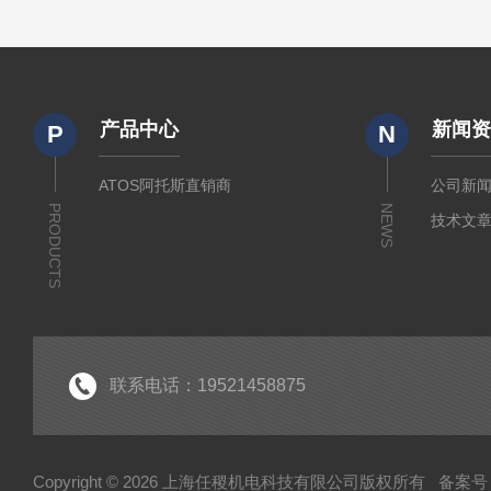
产品中心
新闻
P
N
ATOS阿托斯直销商
公司新
PRODUCTS
NEWS
技术文
联系电话：19521458875
Copyright © 2026 上海任稷机电科技有限公司版权所有
备案号：