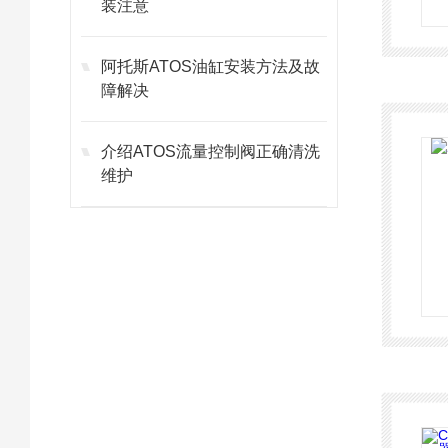
装注意
阿托斯ATOS油缸安装方法及故
障解决
介绍ATOS流量控制阀正确清洗
维护