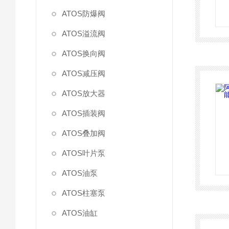
ATOS防爆阀
ATOS溢流阀
ATOS换向阀
ATOS减压阀
ATOS放大器
ATOS插装阀
ATOS叠加阀
ATOS叶片泵
ATOS油泵
ATOS柱塞泵
ATOS油缸