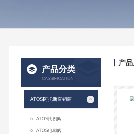
产品
产品分类
CASSIFICATION
ATOS阿托斯直销商
ATOS比例阀
ATOS电磁阀