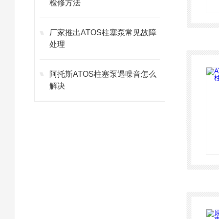
检修方法
厂家推出ATOS柱塞泵常见故障
处理
阿托斯ATOS柱塞泵遇噪音怎么
解决