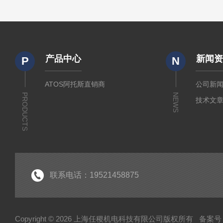
产品中心
新闻
P
N
ATOS阿托斯直销商
公司新
PRODUCTS
NEWS
技术文
联系电话：19521458875
Copyright © 2026 上海任稷机电科技有限公司版权所有
备案号：