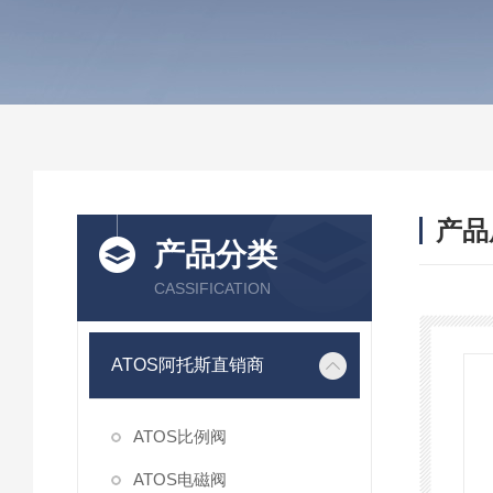
产品
产品分类
CASSIFICATION
ATOS阿托斯直销商
ATOS比例阀
ATOS电磁阀