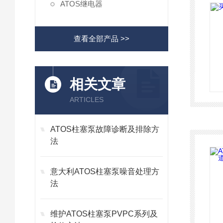
ATOS继电器
查看全部产品 >>
相关文章
ARTICLES
ATOS柱塞泵故障诊断及排除方
法
意大利ATOS柱塞泵噪音处理方
法
维护ATOS柱塞泵PVPC系列及