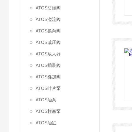
ATOS防爆阀
ATOS溢流阀
ATOS换向阀
ATOS减压阀
ATOS放大器
ATOS插装阀
ATOS叠加阀
ATOS叶片泵
ATOS油泵
ATOS柱塞泵
ATOS油缸