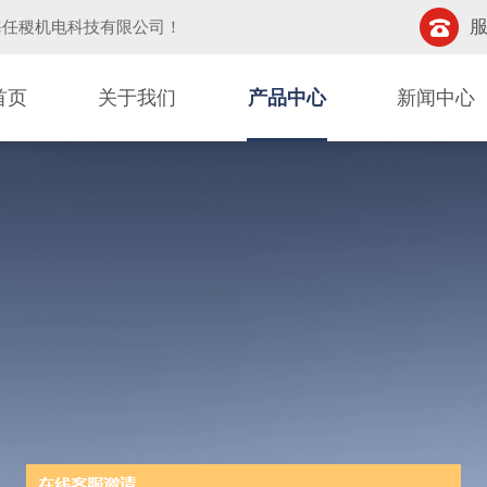
服
海任稷机电科技有限公司
！
首页
关于我们
产品中心
新闻中心