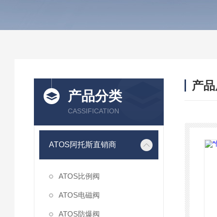
产品
产品分类
CASSIFICATION
ATOS阿托斯直销商
ATOS比例阀
ATOS电磁阀
ATOS防爆阀