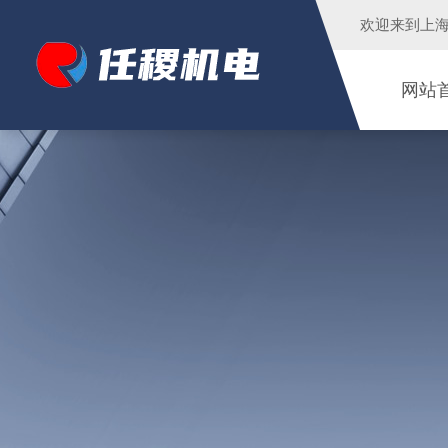
欢迎来到
上
网站