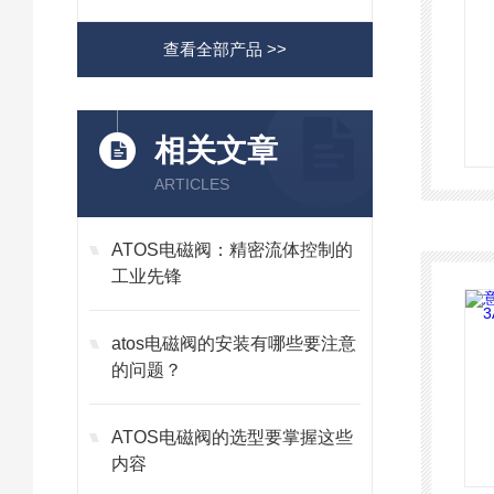
查看全部产品 >>
相关文章
ARTICLES
ATOS电磁阀：精密流体控制的
工业先锋
atos电磁阀的安装有哪些要注意
的问题？
ATOS电磁阀的选型要掌握这些
内容