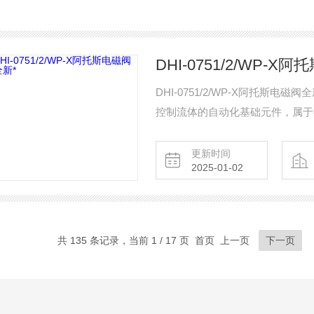
DHI-0751/2/WP-X
DHI-0751/2/WP-X阿托斯
控制流体的自动化基础元件，属于
调整介质的方向、流量、速度和其
控制，而控制的精度和灵活性都能
更新时间
2025-01-02
共 135 条记录，当前 1 / 17 页 首页 上一页
下一页