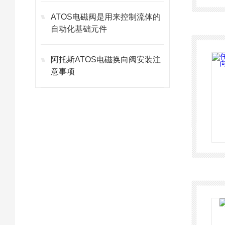
ATOS电磁阀是用来控制流体的
自动化基础元件
阿托斯ATOS电磁换向阀安装注
意事项