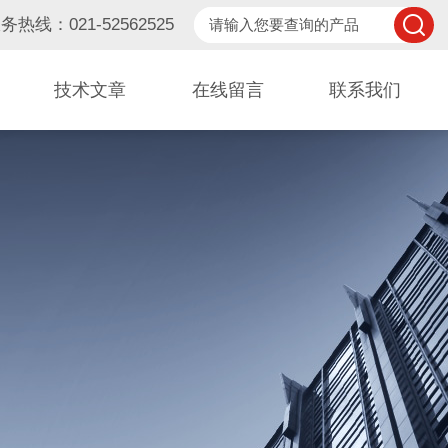
务热线：021-52562525
技术文章
在线留言
联系我们