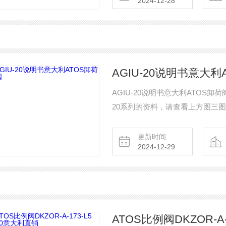
2024-12-28
AGIU-20说明书意大利
AGIU-20说明书意大利ATOS卸
20系列的资料，请查看上方图三图
以及ATOS卸荷阀AGIU系列的外
更新时间
2024-12-29
ATOS比例阀DKZOR-A-