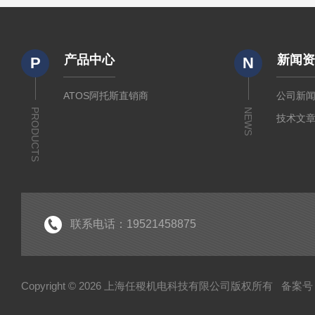
产品中心
新闻
P
N
ATOS阿托斯直销商
公司新
PRODUCTS
NEWS
技术文
联系电话：19521458875
Copyright © 2026 上海任稷机电科技有限公司版权所有
备案号：