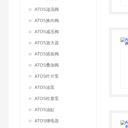
ATOS溢流阀
ATOS换向阀
ATOS减压阀
ATOS放大器
ATOS插装阀
ATOS叠加阀
ATOS叶片泵
ATOS油泵
ATOS柱塞泵
ATOS油缸
ATOS继电器