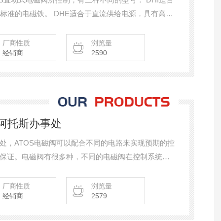
证标准的电磁铁。 DHE适合于直流供给电源，具有高性
s认证标准的电磁铁。
厂商性质
浏览量
经销商
2590
-阿托斯办事处
事处，ATOS电磁阀可以配合不同的电路来实现预期的控
保证。电磁阀有很多种，不同的电磁阀在控制系统的
是单向阀、安全阀、方向控制阀、速度调节阀等。
厂商性质
浏览量
经销商
2579