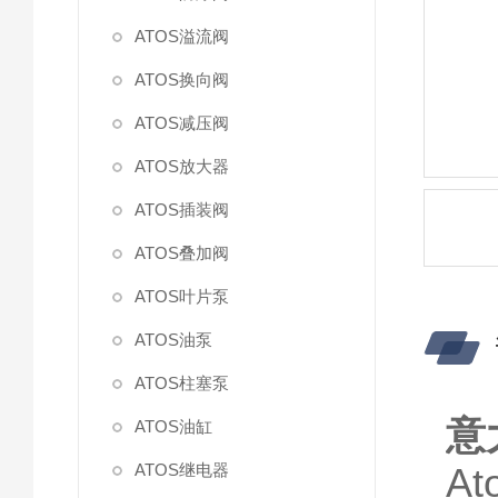
ATOS溢流阀
ATOS换向阀
ATOS减压阀
ATOS放大器
ATOS插装阀
ATOS叠加阀
ATOS叶片泵
ATOS油泵
ATOS柱塞泵
意
ATOS油缸
ATOS继电器
A