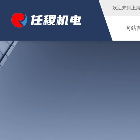
欢迎来到
上
网站