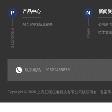
产品中心
新闻
P
N
ATOS阿托斯直销商
公司新
PRODUCTS
NEWS
技术文
联系电话：19521458875
Copyright © 2026 上海任稷机电科技有限公司版权所有
备案号：