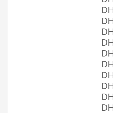
DH
DH
DH
DH
DH
DH
DH
DH
DH
DH