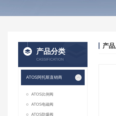
产品
产品分类
CASSIFICATION
ATOS阿托斯直销商
ATOS比例阀
ATOS电磁阀
ATOS防爆阀