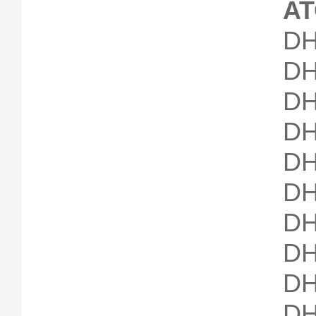
A
DH
DH
DH
DH
DH
DH
DH
DH
DH
DH