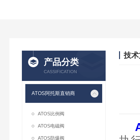
技术
产品分类
/ TEC
CASSIFICATION
ATOS阿托斯直销商
ATOS比例阀
ATOS电磁阀
ATOS防爆阀