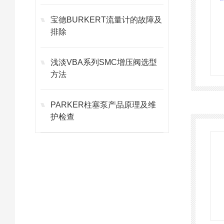
宝德BURKERT流量计的故障及
排除
浅淡VBA系列SMC增压阀选型
方法
PARKER柱塞泵产品原理及维
护检查