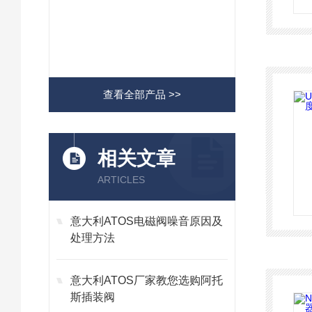
查看全部产品 >>
相关文章
ARTICLES
意大利ATOS电磁阀噪音原因及
处理方法
意大利ATOS厂家教您选购阿托
斯插装阀