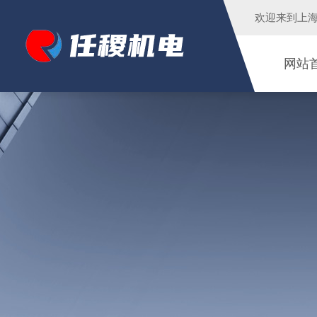
欢迎来到
上
网站