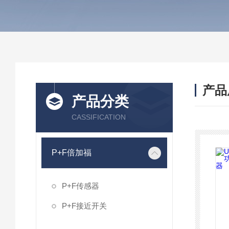
产品
产品分类
CASSIFICATION
P+F倍加福
P+F传感器
P+F接近开关