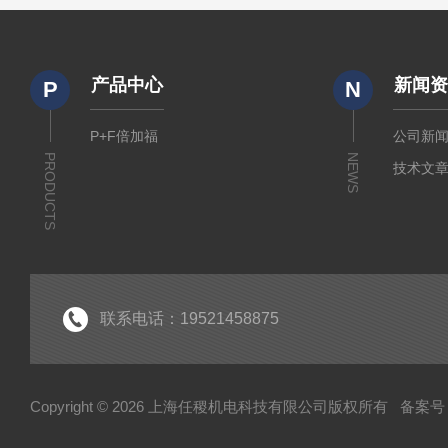
产品中心
新闻
P
N
P+F倍加福
公司新
PRODUCTS
NEWS
技术文
联系电话：19521458875
Copyright © 2026 上海任稷机电科技有限公司版权所有
备案号：