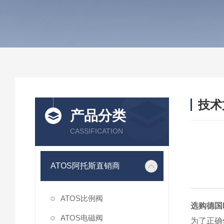
技术
产品分类
/ TEC
CASSIFICATION
ATOS阿托斯直销商
ATOS比例阀
选购德国
ATOS电磁阀
为了正确