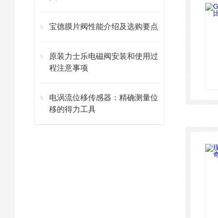
宝德膜片阀性能介绍及选购要点
原装力士乐电磁阀安装和使用过
程注意事项
电涡流位移传感器：精确测量位
移的得力工具