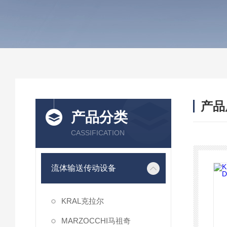
产品
产品分类
CASSIFICATION
流体输送传动设备
KRAL克拉尔
MARZOCCHI马祖奇