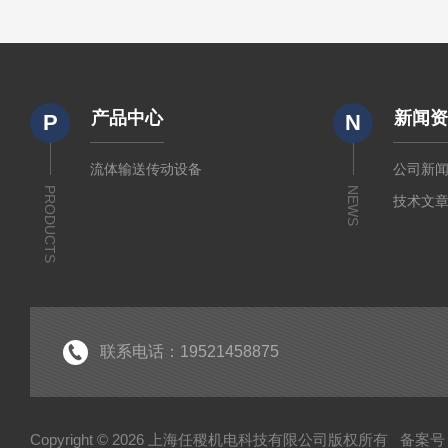
产品中心
新闻
P
N
流体输送传动设备
公司新
PRODUCTS
NEWS
技术文
联系电话：19521458875
Copyright © 2026 上海任稷机电科技有限公司版权所有
备案号：