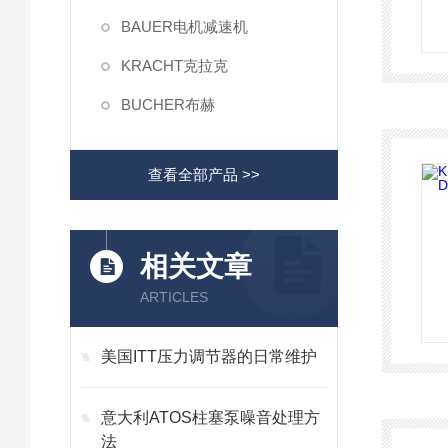
BAUER电机减速机
KRACHT克拉克
BUCHER布赫
查看全部产品 >>
相关文章
ARTICLES
美国ITT压力调节器的日常维护
意大利ATOS柱塞泵噪音处理方
法