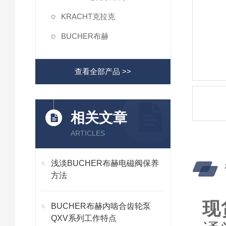
KRACHT克拉克
BUCHER布赫
查看全部产品 >>
相关文章
ARTICLES
浅淡BUCHER布赫电磁阀保养
方法
现
BUCHER布赫内啮合齿轮泵
QXV系列工作特点