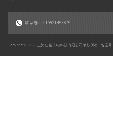
联系电话：19521458875
Copyright © 2026 上海任稷机电科技有限公司版权所有
备案号：