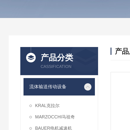
产品
产品分类
CASSIFICATION
流体输送传动设备
KRAL克拉尔
MARZOCCHI马祖奇
BAUER电机减速机