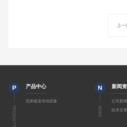
上一
产品中心
新闻
P
N
流体输送传动设备
公司新
PRODUCTS
NEWS
技术文