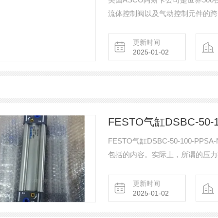
流体控制阀以及气动控制元件的跨
家工厂，为客户提供超过23,000的
磁阀安装要点
更新时间
2025-01-02
FESTO气缸DSBC-50-
FESTO气缸DSBC-50-100-
包括的内容。实际上，所谓的压力
更新时间
2025-01-02