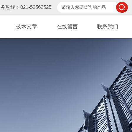
务热线：021-52562525
技术文章
在线留言
联系我们