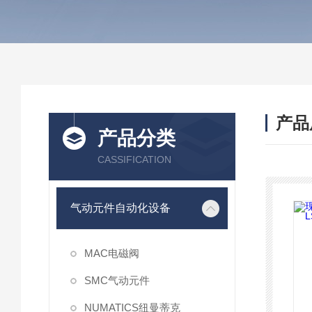
产品
产品分类
CASSIFICATION
气动元件自动化设备
MAC电磁阀
SMC气动元件
NUMATICS纽曼蒂克