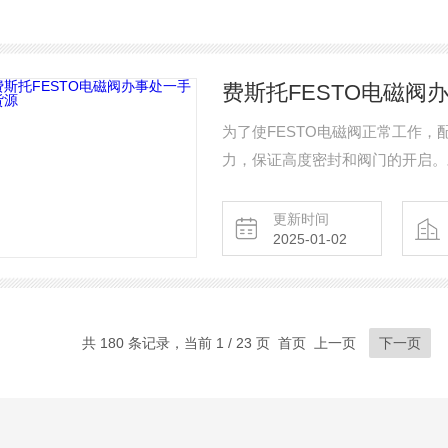
费斯托FESTO电磁阀
为了使FESTO电磁阀正常工作
力，保证高度密封和阀门的开启。
求，选择相应的执行机构。例如，
线盒为防爆型。费斯托FESTO电
更新时间
2025-01-02
共 180 条记录，当前 1 / 23 页 首页 上一页
下一页