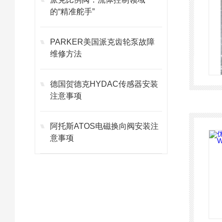
的“精准舵手”
PARKER美国派克齿轮泵故障
维修方法
德国贺德克HYDAC传感器安装
注意事项
阿托斯ATOS电磁换向阀安装注
意事项