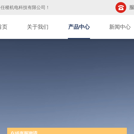
服
海任稷机电科技有限公司
！
首页
关于我们
产品中心
新闻中心