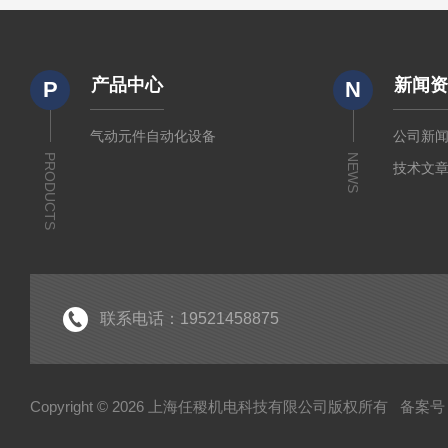
产品中心
新闻
P
N
气动元件自动化设备
公司新
PRODUCTS
NEWS
技术文
联系电话：19521458875
Copyright © 2026 上海任稷机电科技有限公司版权所有
备案号：