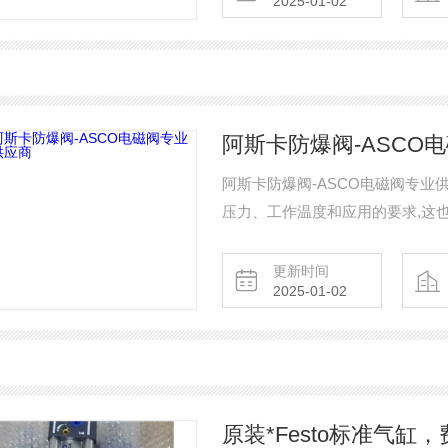
2025-01-02
阿斯卡防爆阀-ASCO
阿斯卡防爆阀-ASCO电磁阀专业
压力、工作温度和应用的要求,这
更新时间
2025-01-02
原装*Festo标准气缸