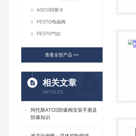
ASCO阿斯卡
FESTO电磁阀
FESTO气缸
查看全部产品 >>
相关文章
ARTICLES
阿托斯ATOS防爆阀安装手册及
防爆知识
派克比例阀：流体控制领域