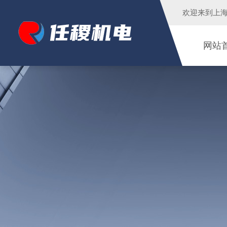
欢迎来到
上
网站