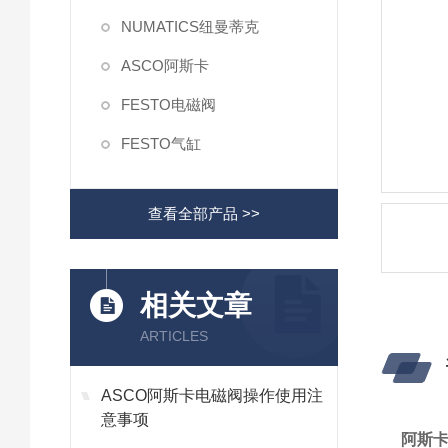
NUMATICS纽曼蒂克
ASCO阿斯卡
FESTO电磁阀
FESTO气缸
查看全部产品 >>
相关文章
ARTICLES
ASCO阿斯卡电磁阀操作使用注
意事项
阿斯卡