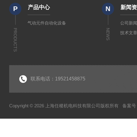
产品中心
新闻
P
N
气动元件自动化设备
公司新
PRODUCTS
NEWS
技术文
联系电话：19521458875
Copyright © 2026 上海任稷机电科技有限公司版权所有
备案号：