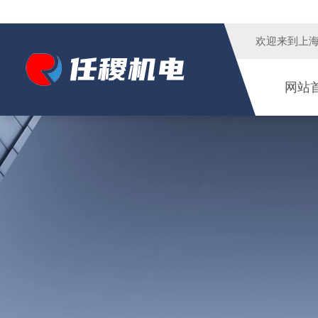
欢迎来到
上
网站