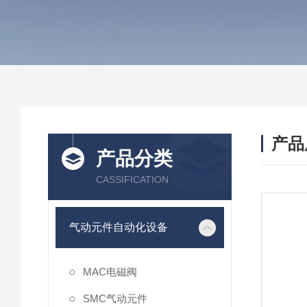
产品
产品分类
CASSIFICATION
气动元件自动化设备
MAC电磁阀
SMC气动元件