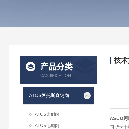
技术
产品分类
/ TEC
CASSIFICATION
ATOS阿托斯直销商
ATOS比例阀
ASCO
ATOS电磁阀
阿斯卡电