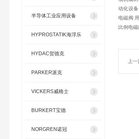
动化设备
半导体工业应用设备
电磁阀 
比例电磁
HYPROSTATIK海浮乐
HYDAC贺德克
上一
PARKER派克
VICKERS威格士
BURKERT宝德
NORGREN诺冠