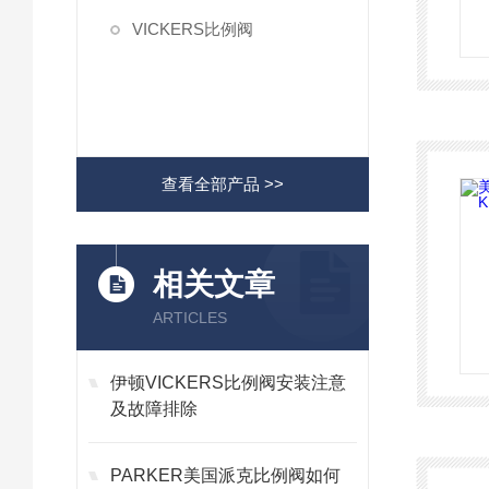
VICKERS比例阀
查看全部产品 >>
相关文章
ARTICLES
伊顿VICKERS比例阀安装注意
及故障排除
PARKER美国派克比例阀如何