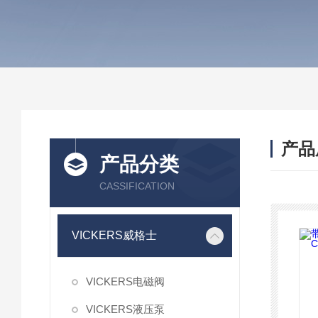
产品
产品分类
CASSIFICATION
VICKERS威格士
VICKERS电磁阀
VICKERS液压泵