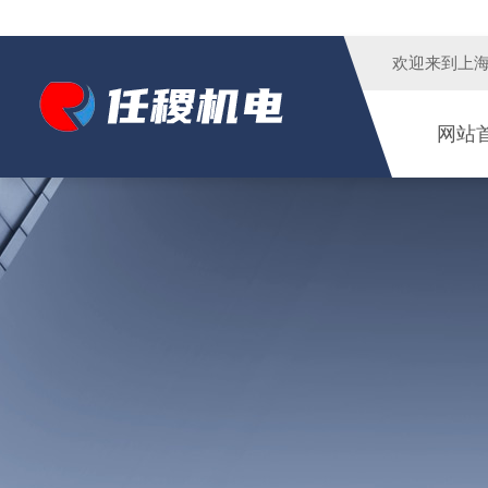
欢迎来到
上
网站