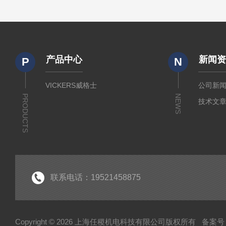
产品中心
新闻
P
N
VICKERS威格士
公司新
PRODUCTS
NEWS
技术文
联系电话：19521458875
Copyright © 2026 上海任稷机电科技有限公司版权所有
备案号：