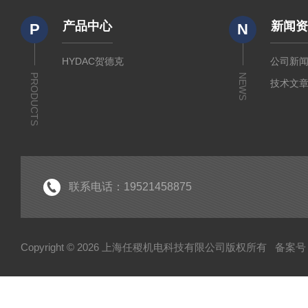
产品中心
新闻
P
N
HYDAC贺德克
公司新
PRODUCTS
NEWS
技术文
联系电话：19521458875
Copyright © 2026 上海任稷机电科技有限公司版权所有
备案号：