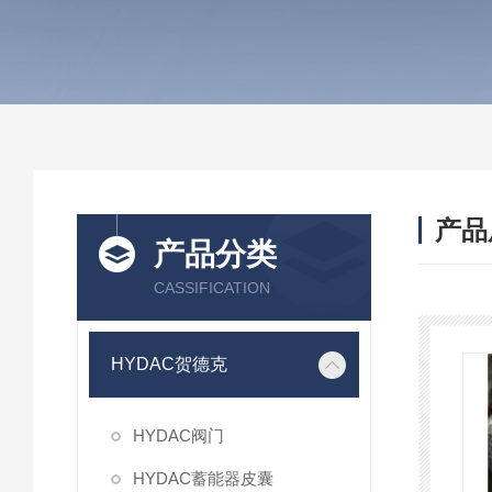
产品
产品分类
CASSIFICATION
HYDAC贺德克
HYDAC阀门
HYDAC蓄能器皮囊