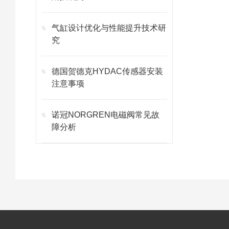
气缸设计优化与性能提升技术研
究
德国贺德克HYDAC传感器安装
注意事项
诺冠NORGREN电磁阀常见故
障分析