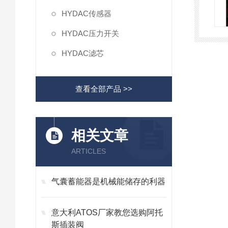
HYDAC传感器
HYDAC压力开关
HYDAC滤芯
查看全部产品 >>
相关文章
ARTICLES
气囊蓄能器是机械能储存的利器
意大利ATOS厂家教您选购阿托
斯插装阀