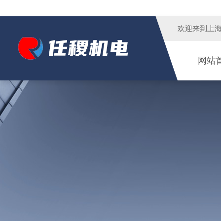
欢迎来到
上
网站