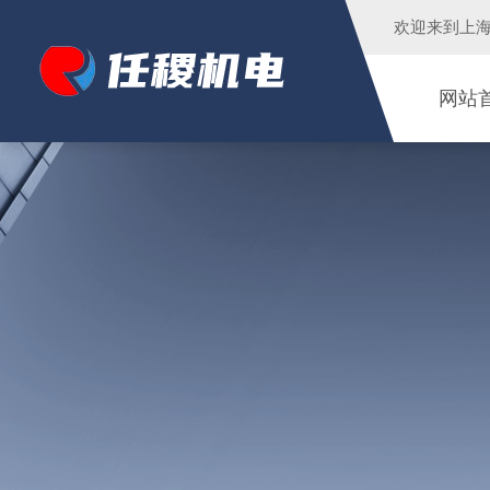
欢迎来到
上
网站