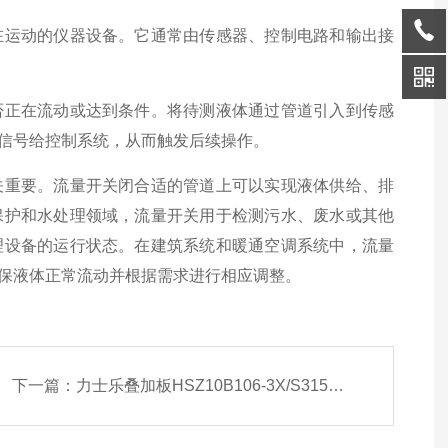
在运动的仪器设备。它通常由传感器、控制电路和输出接
正在流动或达到条件。将待测液体通过管道引入到传感
信号给控制系统，从而触发后续操作。
重要。流量开关闭合适的管道上可以实现液体供给、排
保护和水处理领域，流量开关用于检测污水、废水或其他
理设备的运行状态。在建筑系统和暖通空调系统中，流量
保液体正常流动并根据需求进行相应调整。
下一篇：
力士乐叠加板HSZ10B106-3X/S315M00安装介绍