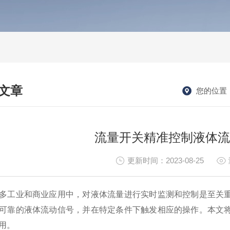
文章
您的位置
HNICAL ARTICLES
流量开关精准控制液体流
更新时间：2023-08-25
工业和商业应用中，对液体流量进行实时监测和控制是至关重
可靠的液体流动信号，并在特定条件下触发相应的操作。本文
用。