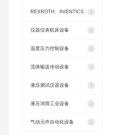
REXROTH、AVENTICS
仪器仪表机床设备
温度压力控制设备
流体输送传动设备
液压测试仪器设备
液压润滑工业设备
气动元件自动化设备