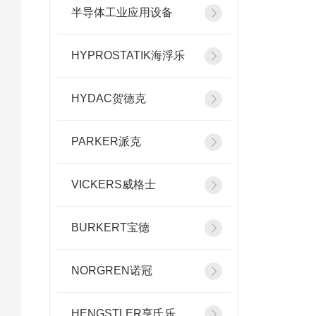
半导体工业应用设备
HYPROSTATIK海浮乐
HYDAC贺德克
PARKER派克
VICKERS威格士
BURKERT宝德
NORGREN诺冠
HENGSTLER亨氏乐