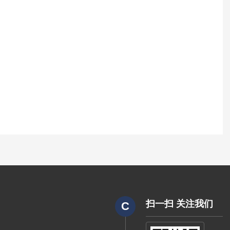
扫一扫 关注我们
C