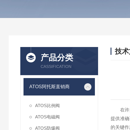
技术
产品分类
/ TEC
CASSIFICATION
ATOS阿托斯直销商
ATOS比例阀
在许多
ATOS电磁阀
提供准确
的关键作
ATOS防爆阀