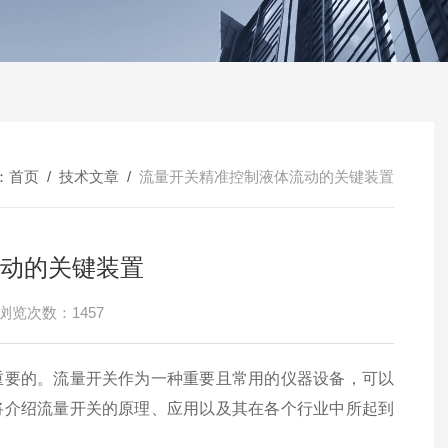
：
首页
/
技术文章
/
流量开关精准控制液体流动的关键装置
动的关键装置
浏览次数：1457
要的。流量开关作为一种重要且常用的仪器设备，可以
将介绍流量开关的原理、应用以及其在各个行业中所起到