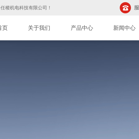
服
海任稷机电科技有限公司
！
首页
关于我们
产品中心
新闻中心