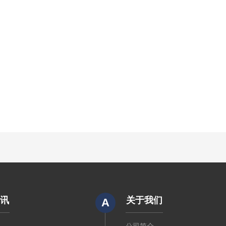
资讯
关于我们
A