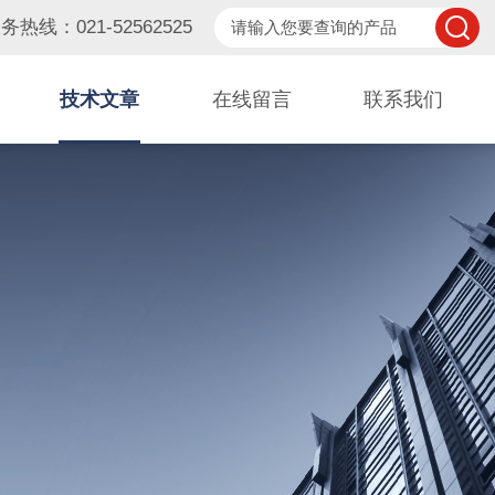
务热线：021-52562525
技术文章
在线留言
联系我们