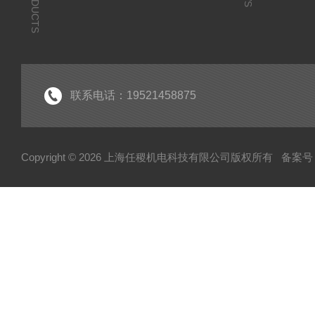
PRODUCTS
联系电话：19521458875
Copyright © 2026 上海任稷机电科技有限公司版权所有
备案号：