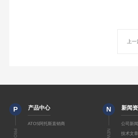
上一
产品中心
新闻
P
N
ATOS阿托斯直销商
公司新
NEWS
技术文