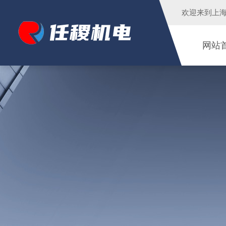
欢迎来到
上
网站