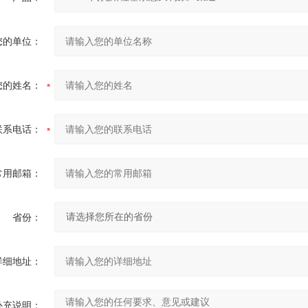
您的单位：
您的姓名：
联系电话：
常用邮箱：
省份：
详细地址：
补充说明：