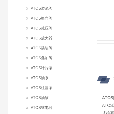
ATOS溢流阀
ATOS换向阀
ATOS减压阀
ATOS放大器
ATOS插装阀
ATOS叠加阀
ATOS叶片泵
ATOS油泵
ATOS柱塞泵
ATOS油缸
ATO
AT
ATOS继电器
式柱