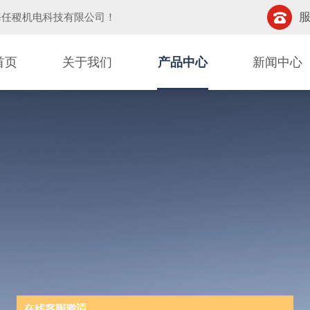
服
海任稷机电科技有限公司
！
首页
关于我们
产品中心
新闻中心