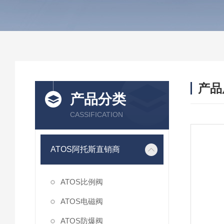
产品
产品分类
CASSIFICATION
ATOS阿托斯直销商
ATOS比例阀
ATOS电磁阀
ATOS防爆阀