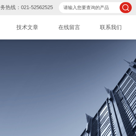
务热线：021-52562525
技术文章
在线留言
联系我们