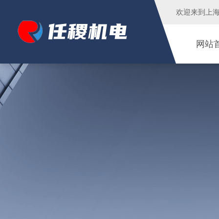
欢迎来到
上
网站