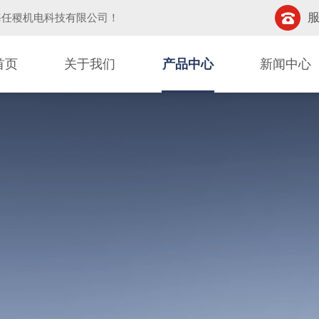
服
海任稷机电科技有限公司
！
首页
关于我们
产品中心
新闻中心