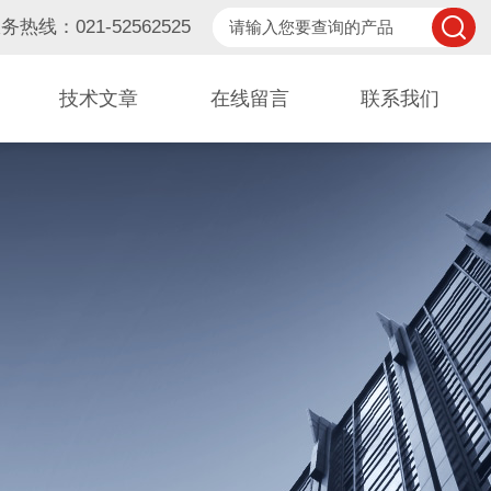
务热线：021-52562525
技术文章
在线留言
联系我们