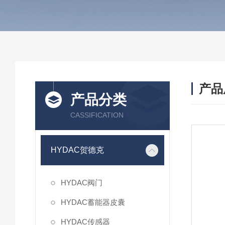
产品
产品分类
CASSIFICATION
HYDAC贺德克
HYDAC阀门
HYDAC蓄能器皮囊
HYDAC传感器