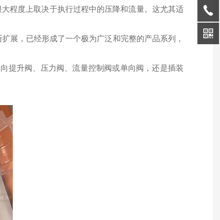
很大程度上取决于执行过程中的压降和流量。这尤其适
不断扩展，已经形成了一个极为广泛和完整的产品系列，
换向提升阀、压力阀、流量控制阀或单向阀，还是插装