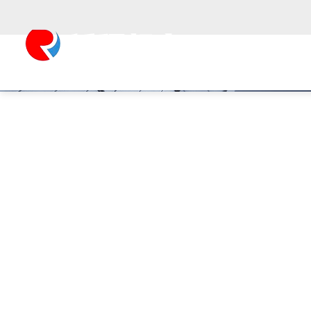
欢迎来到
上
网站