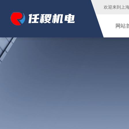
欢迎来到
上
网站