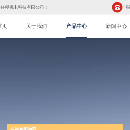
服
海任稷机电科技有限公司
！
首页
关于我们
产品中心
新闻中心