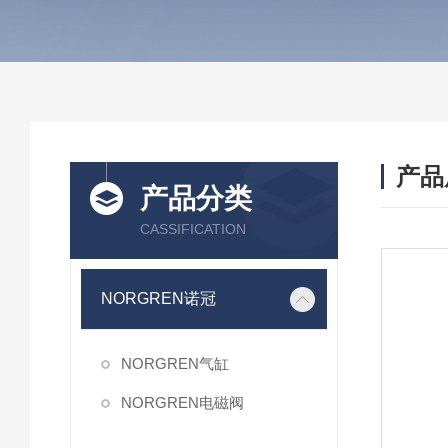
产品
产品分类
CASSIFICATION
NORGREN诺冠
NORGREN气缸
NORGREN电磁阀