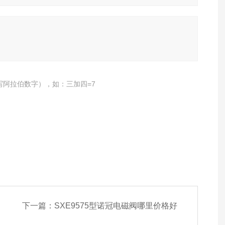
写阿拉伯数字），如：三加四=7
下一篇：
SXE9575型诺冠电磁阀哪里价格好