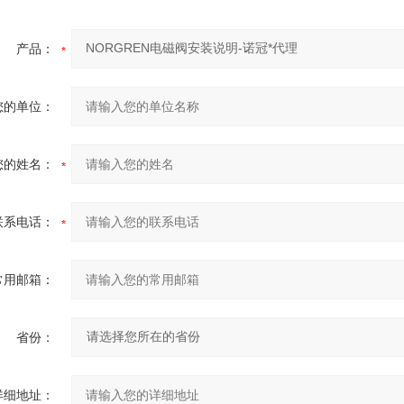
产品：
您的单位：
您的姓名：
联系电话：
常用邮箱：
省份：
详细地址：