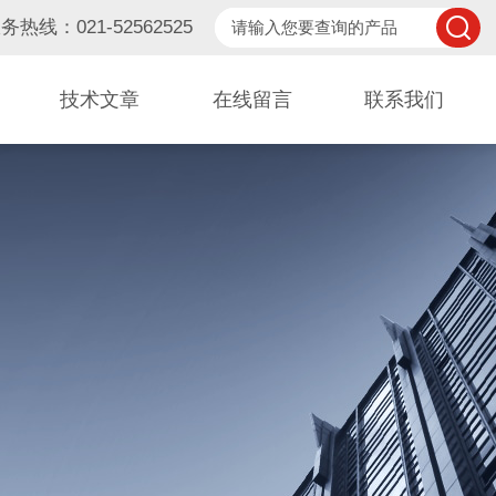
务热线：021-52562525
技术文章
在线留言
联系我们