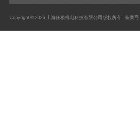
Copyright © 2026 上海任稷机电科技有限公司版权所有
备案号：