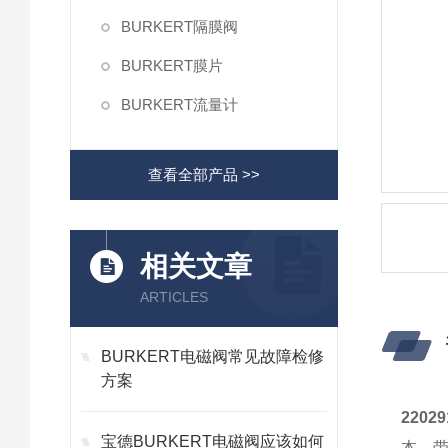
BURKERT隔膜阀
BURKERT膜片
BURKERT流量计
查看全部产品 >>
相关文章
ARTICLES
BURKERT电磁阀常见故障检修
方案
220
宝德BURKERT电磁阀应该如何
本，带