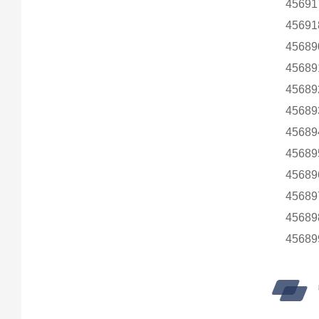
45691
45691
45689
45689
45689
45689
45689
45689
45689
45689
45689
45689