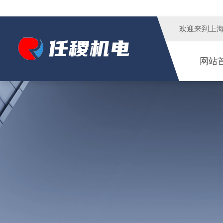
欢迎来到
上
网站