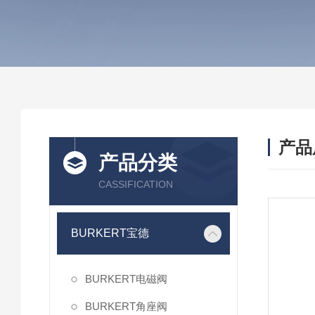
产品
产品分类
CASSIFICATION
BURKERT宝德
BURKERT电磁阀
BURKERT角座阀