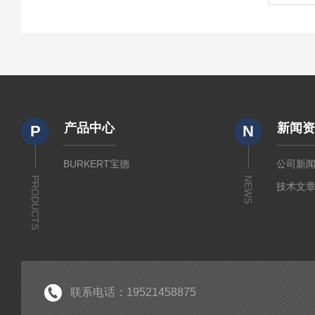
产品中心
新闻
P
N
BURKERT宝德
公司新
PRODUCTS
NEWS
技术文
联系电话：19521458875