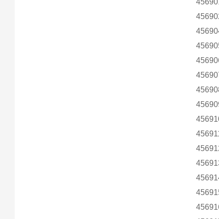
45690
45690
45690
45690
45690
45690
45690
45690
45691
45691
45691
45691
45691
45691
45691