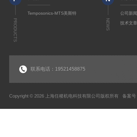
Temposonics-MTS美斯特
公司新
PRODUCTS
NEWS
技术文
联系电话：19521458875
Copyright © 2026 上海任稷机电科技有限公司版权所有
备案号：