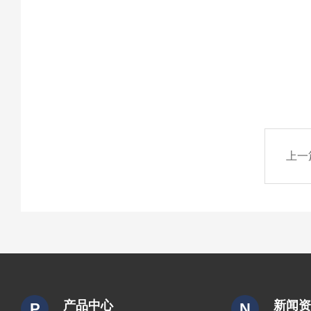
上一
产品中心
新闻
P
N