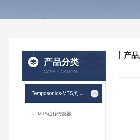
产品
产品分类
CASSIFICATION
Temposonics-MTS美斯特
MTS位移传感器