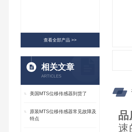
查看全部产品 >>
相关文章
ARTICLES
美国MTS位移传感器到货了
原装MTS位移传感器常见故障及
品
特点
速