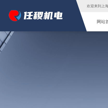
欢迎来到
上
网站