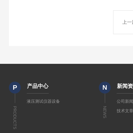
上一
产品中心
新闻
P
N
液压测试仪器设备
公司新
PRODUCTS
NEWS
技术文