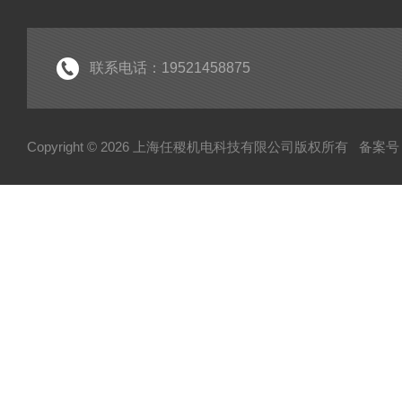
联系电话：19521458875
Copyright © 2026 上海任稷机电科技有限公司版权所有
备案号：