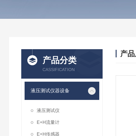
产品
产品分类
CASSIFICATION
液压测试仪器设备
液压测试仪
E+H流量计
E+H传感器