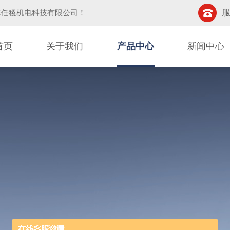
服
海任稷机电科技有限公司
！
首页
关于我们
产品中心
新闻中心