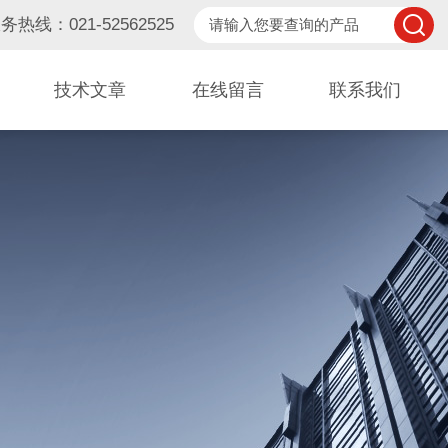
务热线：021-52562525
技术文章
在线留言
联系我们