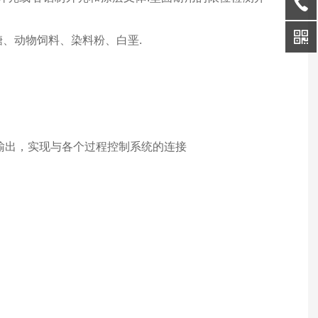
糖、动物饲料、染料粉、白垩.
号输出，实现与各个过程控制系统的连接