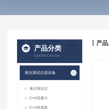
产品
产品分类
CASSIFICATION
液压测试仪器设备
液压测试仪
E+H流量计
E+H传感器