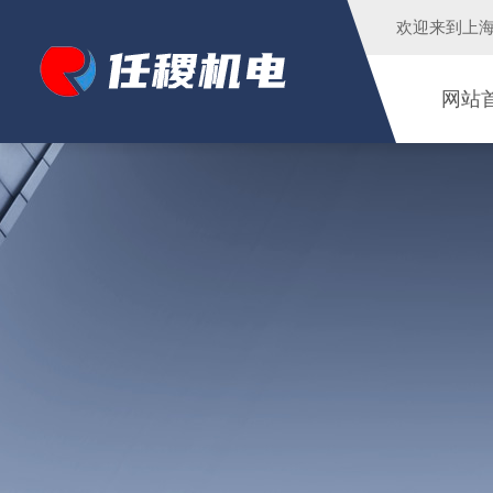
欢迎来到
上
网站