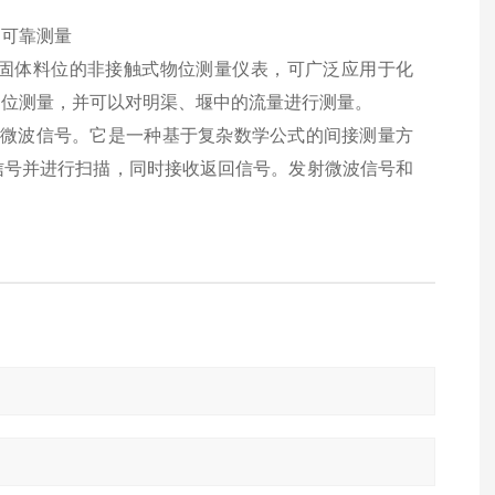
内可靠测量
或固体料位的非接触式物位测量仪表，可广泛应用于化
物位测量，并可以对明渠、堰中的流量进行测量。
ghz微波信号。它是一种基于复杂数学公式的间接测量方
信号并进行扫描，同时接收返回信号。发射微波信号和