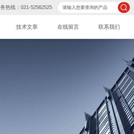
务热线：021-52562525
技术文章
在线留言
联系我们