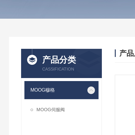
产品
产品分类
CASSIFICATION
MOOG穆格
MOOG伺服阀