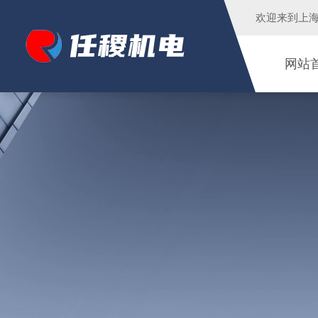
欢迎来到
上
网站