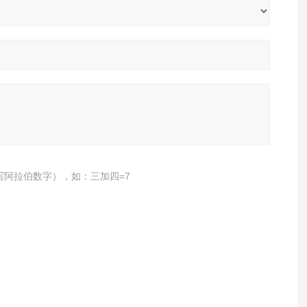
写阿拉伯数字），如：三加四=7