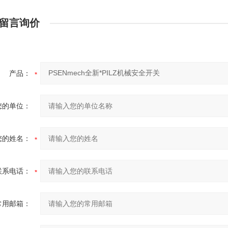
留言询价
产品：
您的单位：
您的姓名：
联系电话：
常用邮箱：