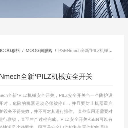
MOOG穆格
/
MOOG伺服阀
/
PSENmech全新*PILZ机械安全开关
ENmech全新*PILZ机械安全开关
mech全新*PILZ机械安全开关，PILZ安全开关当一个防护设
开时，危险的机器运动必须被停止，并且要防止机器重启
防护设备不得失效，并不可对其进行操作。 某些应用还需要对
进行联锁，直至生产过程完成。PILZ安全开关PSEN可以有
济地满足这些要求，因而是安全门监控和位置监控的理想选