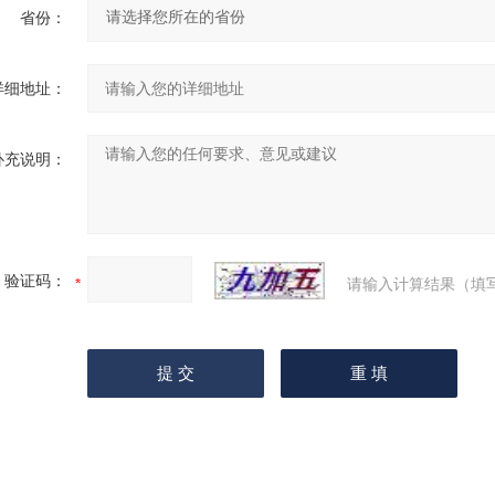
省份：
详细地址：
补充说明：
验证码：
请输入计算结果（填