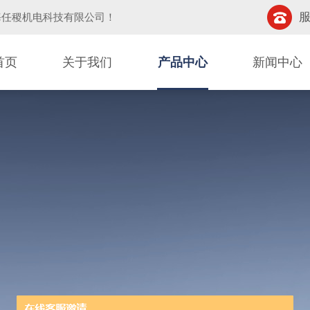
服
海任稷机电科技有限公司
！
首页
关于我们
产品中心
新闻中心