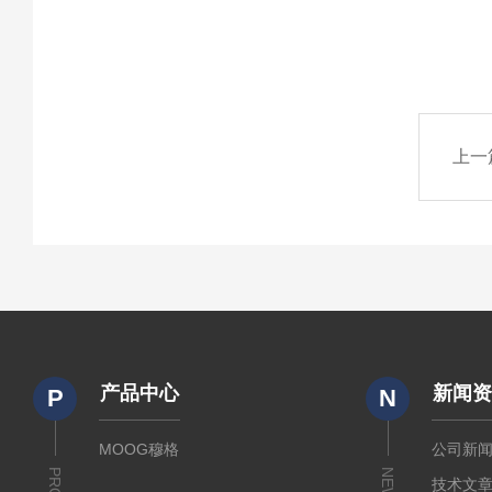
上一
产品中心
新闻
P
N
MOOG穆格
公司新
NEWS
技术文