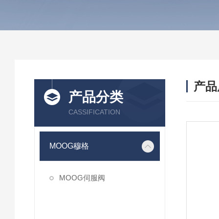
产品
产品分类
CASSIFICATION
MOOG穆格
MOOG伺服阀