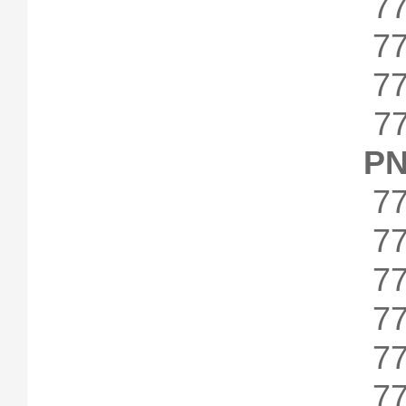
77
77
77
77
P
77
77
77
77
77
77