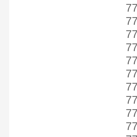
77
77
77
77
77
77
77
77
77
77