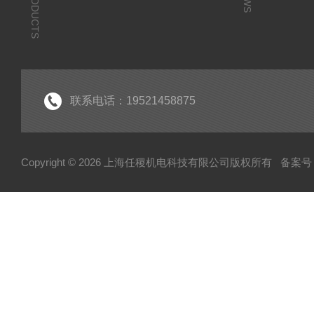
PRODUCTS
联系电话：19521458875
Copyright © 2026 上海任稷机电科技有限公司版权所有
备案号：