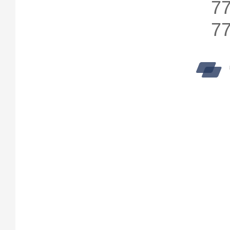
77
77