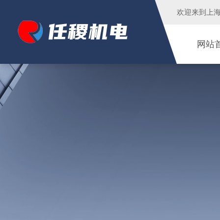
欢迎来到
上
网站