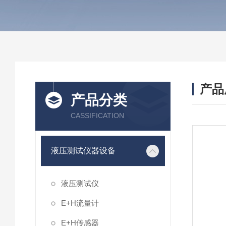
产品
产品分类
CASSIFICATION
液压测试仪器设备
液压测试仪
E+H流量计
E+H传感器