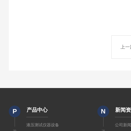
上一
产品中心
新闻
P
N
液压测试仪器设备
公司新