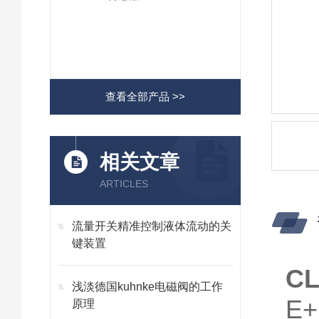
查看全部产品 >>
相关文章
ARTICLES
流量开关精准控制液体流动的关
键装置
C
浅淡德国kuhnke电磁阀的工作
E
原理