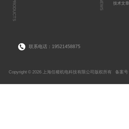
PRODUCTS
NEWS
技术文
联系电话：19521458875
Copyright © 2026 上海任稷机电科技有限公司版权所有
备案号：