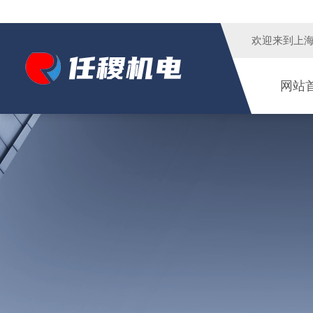
欢迎来到
上
网站