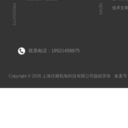
PRODUCTS
NEWS
技术文
联系电话：19521458875
Copyright © 2026 上海任稷机电科技有限公司版权所有
备案号：