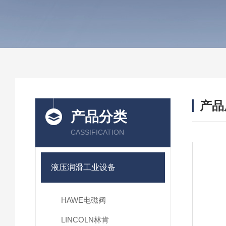
产品
产品分类
CASSIFICATION
液压润滑工业设备
HAWE电磁阀
LINCOLN林肯