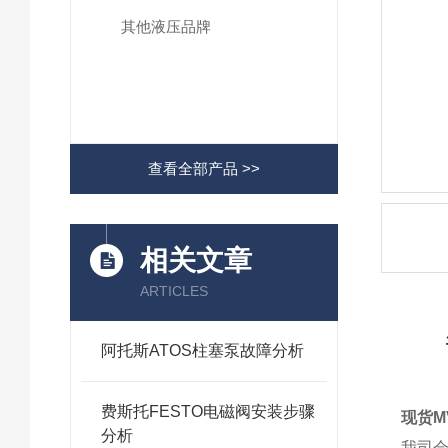
其他液压品牌
查看全部产品 >>
相关文章
ARTICLES
阿托斯ATOS柱塞泵故障分析
费斯托FESTO电磁阀安装步骤
现货M
分析
我司会