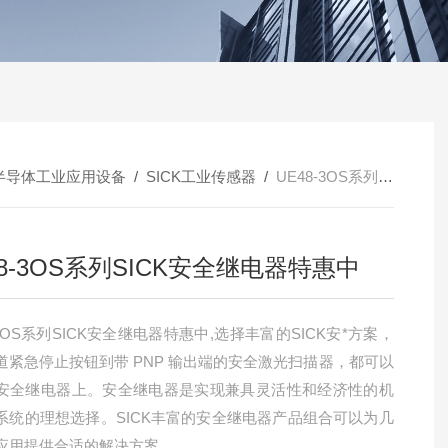
半导体工业应用设备
/
SICK工业传感器
/
UE48-3OS系列SICK安全继电器特惠中
48-3OS系列SICK安全继电器特惠中
-3OS系列SICK安全继电器特惠中,选择丰富的SICK安*方案，
道紧急停止按钮到带 PNP 输出端的安全激光扫描器，都可以
安全继电器上。安全继电器是实现兼具灵活性和经济性的机
系统的理想选择。SICK丰富的安全继电器产品组合可以为几
应用提供合适的解决方案。