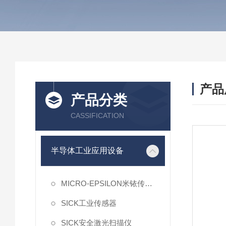
产品
产品分类
CASSIFICATION
半导体工业应用设备
MICRO-EPSILON米铱传感器
SICK工业传感器
SICK安全激光扫描仪