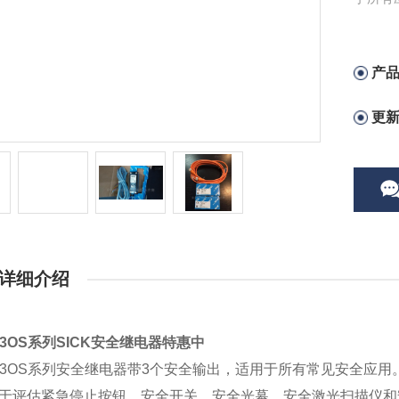
产
更
详细介绍
8-3OS系列SICK安全继电器特惠中
8-3OS系列安全继电器带3个安全输出，适用于所有常见安全应用
用于评估紧急停止按钮，安全开关，安全光幕，安全激光扫描仪