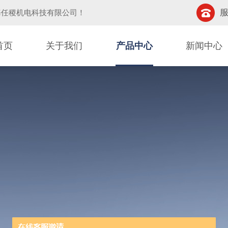
服
海任稷机电科技有限公司
！
首页
关于我们
产品中心
新闻中心