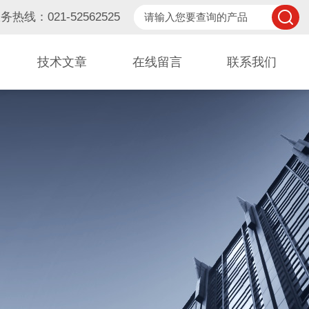
务热线：021-52562525
技术文章
在线留言
联系我们