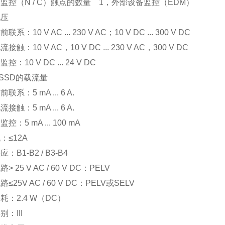
监控（N / C）触点的数量 1，外部设备监控（EDM）
电压
系：10 V AC ... 230 V AC；10 V DC ... 300 V DC
接触：10 V AC，10 V DC ... 230 V AC，300 V DC
控：10 V DC ... 24 V DC
OSSD的载流量
联系：5 mA ... 6 A.
接触：5 mA ... 6 A.
控：5 mA ... 100 mA
：≤12A
：B1-B2 / B3-B4
> 25 V AC / 60 V DC：PELV
≤25V AC / 60 V DC：PELV或SELV
耗：2.4 W（DC）
：III