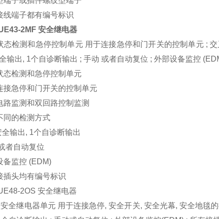
型端子或插件螺纹型端子
接线端子都有编号标识
 UE43-2MF 安全继电器
状态检测和急停控制单元 用于连接急停和门开关的控制单元 ; 交
安全输出, 1个自诊断输出 ; 手动 或者自动复位 ; 外部设备监控 (ED
状态检测和急停控制单元
连接急停和门开关的控制单元
电路监测和双回路控制监测
不同的检测方式
个安全输出, 1个自诊断输出
 或者自动复位
备监控 (EDM)
接插头均有编号标识
 UE48-2OS 安全继电器
安全继电器单元 用于连接急停, 安全开关, 安全光幕, 安全地毯的控