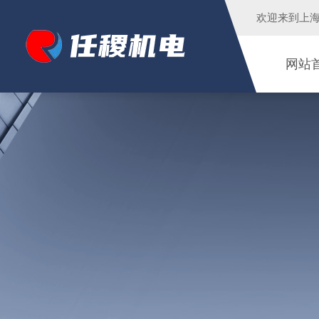
欢迎来到
上
网站