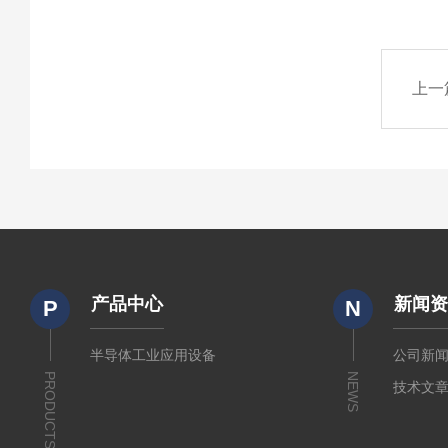
上一
产品中心
新闻
P
N
半导体工业应用设备
公司新
PRODUCTS
NEWS
技术文