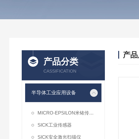
产品
产品分类
CASSIFICATION
半导体工业应用设备
MICRO-EPSILON米铱传感器
SICK工业传感器
SICK安全激光扫描仪