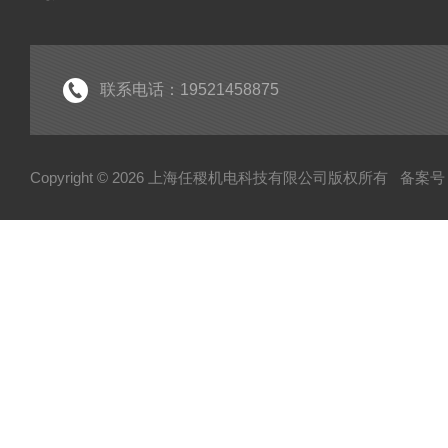
联系电话：19521458875
Copyright © 2026 上海任稷机电科技有限公司版权所有
备案号：