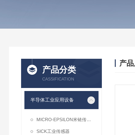
产品
产品分类
CASSIFICATION
半导体工业应用设备
MICRO-EPSILON米铱传感器
SICK工业传感器