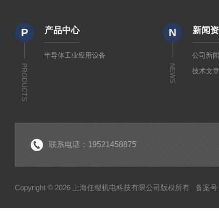
产品中心
新闻
P
N
半导体工业应用设备
公司新
PRODUCTS
NEWS
技术文
联系电话：19521458875
Copyright © 2026 上海任稷机电科技有限公司版权所有
备案号：