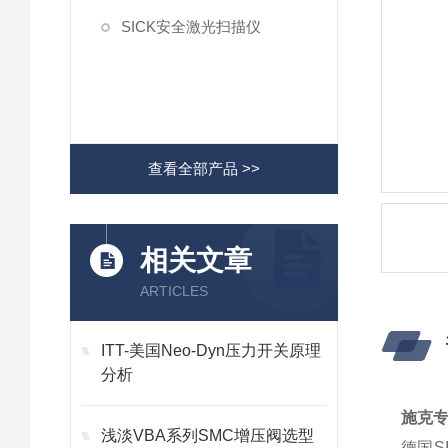
SICK安全激光扫描仪
查看全部产品 >>
相关文章
ARTICLES
ITT-美国Neo-Dyn压力开关原理
分析
施克专
浅淡VBA系列SMC增压阀选型
德国