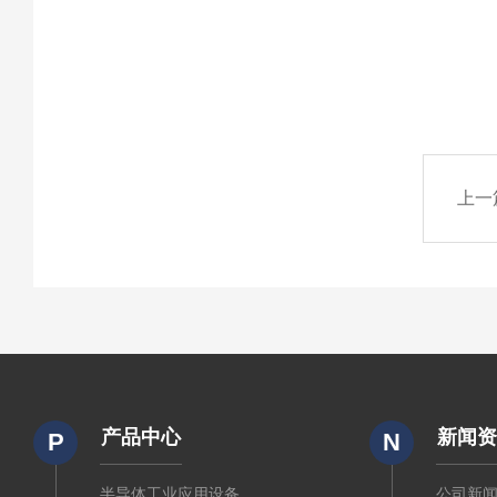
上一
产品中心
新闻
P
N
半导体工业应用设备
公司新