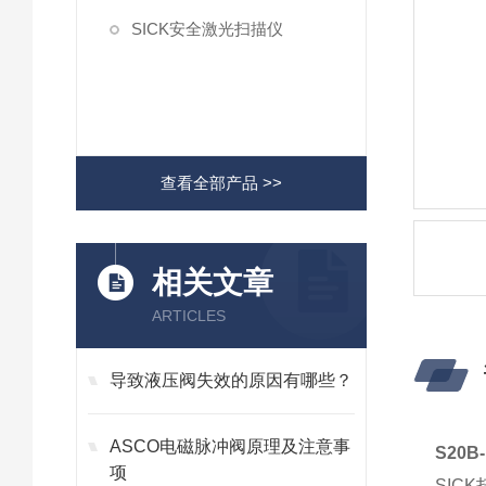
SICK安全激光扫描仪
查看全部产品 >>
相关文章
ARTICLES
导致液压阀失效的原因有哪些？
ASCO电磁脉冲阀原理及注意事
S20
项
SI