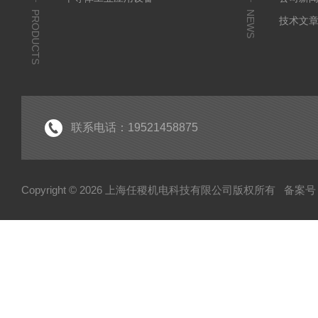
PRODUCTS
NEWS
技术文
联系电话：19521458875
Copyright © 2026 上海任稷机电科技有限公司版权所有
备案号：