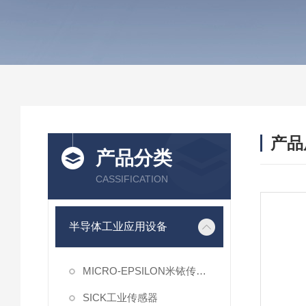
产品
产品分类
CASSIFICATION
半导体工业应用设备
MICRO-EPSILON米铱传感器
SICK工业传感器