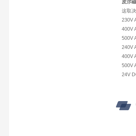
皮尔磁
这取
230V
400V
500
240V
400V
500V
24V