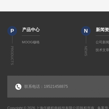
产品中心
新闻
P
N
MOOG穆格
公司新
PRODUCTS
NEWS
技术文
联系电话：19521458875
Copyright © 2026 上海任稷机电科技有限公司版权所有
备案号：