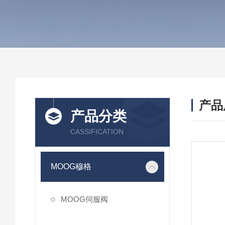
产品
产品分类
CASSIFICATION
MOOG穆格
MOOG伺服阀