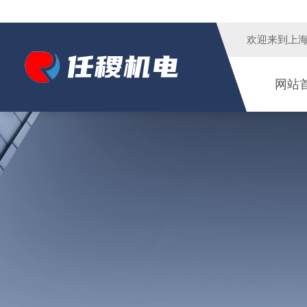
欢迎来到
上
网站