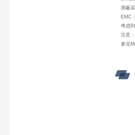
屏蔽采
EMC：
考虑到
注意
参见M