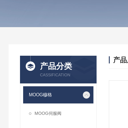
产品
产品分类
CASSIFICATION
MOOG穆格
MOOG伺服阀