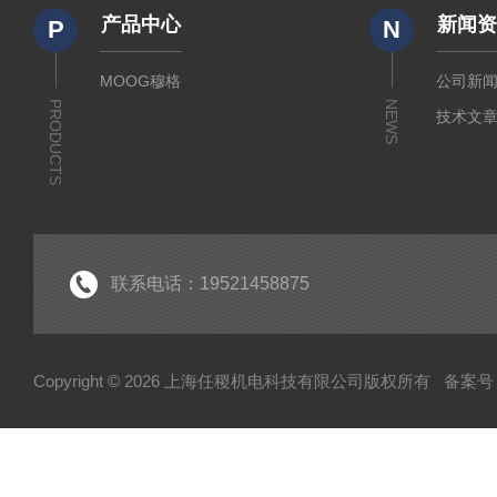
产品中心
新闻
P
N
MOOG穆格
公司新
PRODUCTS
NEWS
技术文
联系电话：19521458875
Copyright © 2026 上海任稷机电科技有限公司版权所有
备案号：