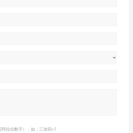
写阿拉伯数字），如：三加四=7