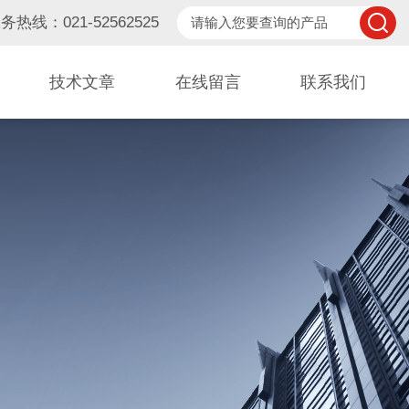
务热线：021-52562525
技术文章
在线留言
联系我们