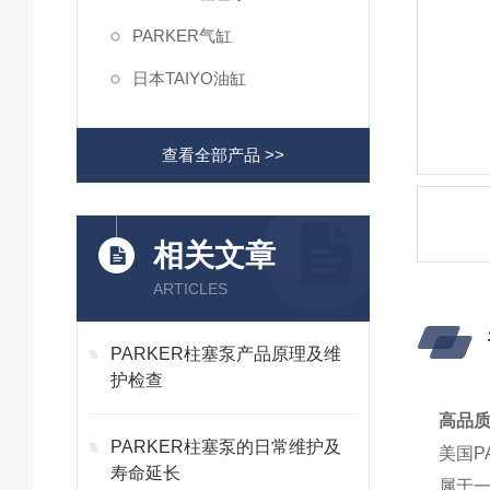
PARKER气缸
日本TAIYO油缸
查看全部产品 >>
相关文章
ARTICLES
PARKER柱塞泵产品原理及维
护检查
高品质
PARKER柱塞泵的日常维护及
美国P
寿命延长
属于一