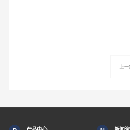
上一
产品中心
新闻