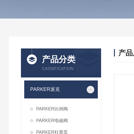
产品
产品分类
CASSIFICATION
PARKER派克
PARKER比例阀
PARKER电磁阀
PARKER柱塞泵