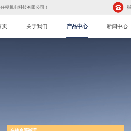
服
海任稷机电科技有限公司
！
首页
关于我们
产品中心
新闻中心