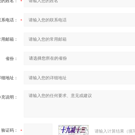
您的姓名：
联系电话：
常用邮箱：
省份：
详细地址：
补充说明：
验证码：
请输入计算结果（填