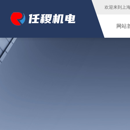
欢迎来到
上
网站