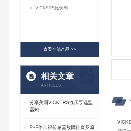
VICKERS比例阀
查看全部产品 >>
相关文章
ARTICLES
分享美国VICKERS液压泵选型
需知
VIC
P+F倍加福传感器故障排查及原
威格