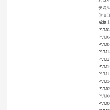
和成
安装法
侧油
威格士
PVM0
PVM0
PVM0
PVM1
PVM1
PVM1
PVM1
PVM1
PVM0
PVM0
PVM0