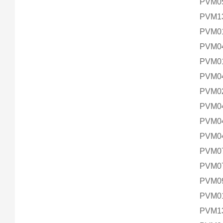
PVM0
PVM1
PVM0
PVM0
PVM0
PVM0
PVM0
PVM0
PVM0
PVM0
PVM0
PVM0
PVM0
PVM0
PVM1