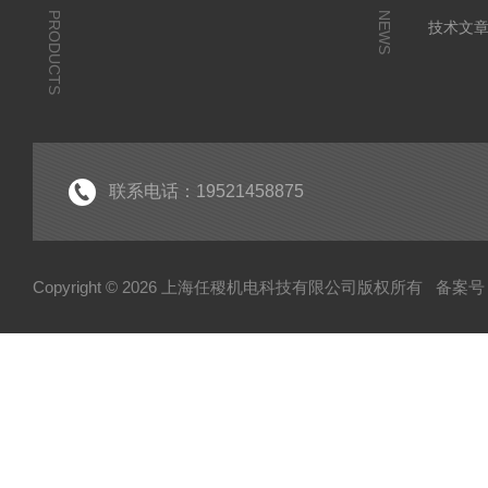
PRODUCTS
NEWS
技术文
联系电话：19521458875
Copyright © 2026 上海任稷机电科技有限公司版权所有
备案号：