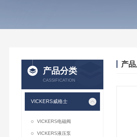
产品
产品分类
CASSIFICATION
VICKERS威格士
VICKERS电磁阀
VICKERS液压泵