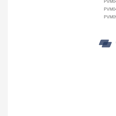
PVM0
PVM0
PVM0