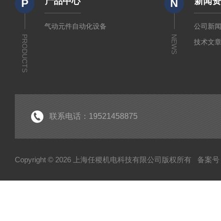
产品中心
新闻
P
N
气动元件自动化设备
公司新
PRODUCTS
NEWS
技术文
联系电话：19521458875
Copyright © 2026 上海任稷机电科技有限公司版权所有
备案号：