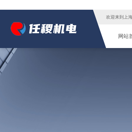
欢迎来到
上
网站