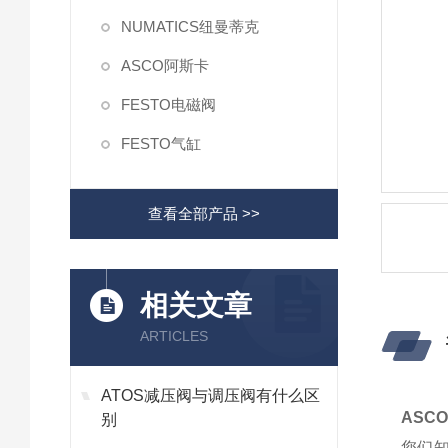
NUMATICS纽曼蒂克
ASCO阿斯卡
FESTO电磁阀
FESTO气缸
查看全部产品 >>
相关文章
ARTICLES
ATOS减压阀与调压阀有什么区
ASC
别
您们知