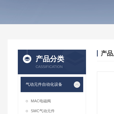
产品
产品分类
CASSIFICATION
气动元件自动化设备
MAC电磁阀
SMC气动元件