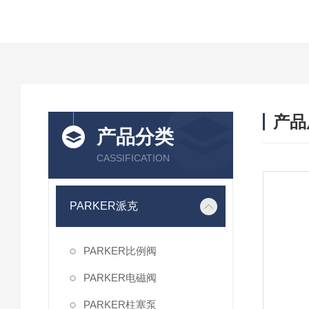
产品
产品分类
CASSIFICATION
PARKER派克
PARKER比例阀
PARKER电磁阀
PARKER柱塞泵