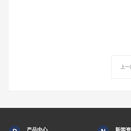
上一
产品中心
新闻