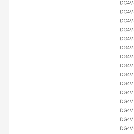
DG4V-
DG4V-
DG4V-
DG4V-
DG4V-
DG4V-
DG4V-
DG4V-
DG4V-
DG4V-
DG4V-
DG4V-
DG4V-
DG4V-
DG4V-