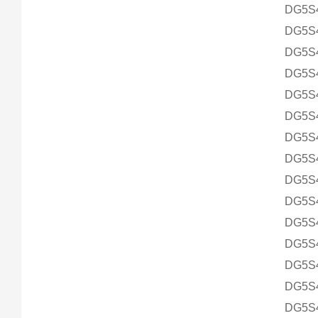
DG5S4
DG5S4
DG5S4
DG5S4
DG5S4
DG5S4
DG5S4
DG5S4
DG5S4
DG5S4
DG5S4
DG5S4
DG5S4
DG5S4
DG5S4