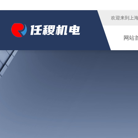
欢迎来到
上
网站