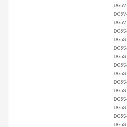
DG5V-
DG5V-
DG5V-
DG5S-
DG5S-
DG5S-
DG5S-
DG5S-
DG5S-
DG5S-
DG5S-
DG5S-
DG5S-
DG5S-
DG5S-