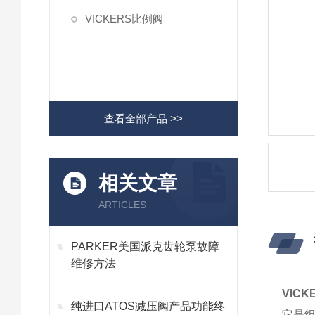
VICKERS比例阀
查看全部产品 >>
相关文章
ARTICLES
PARKER美国派克齿轮泵故障
维修方法
VIC
纯进口ATOS减压阀产品功能终
它是组