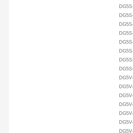
DG5S-
DG5S-
DG5S-
DG5S-
DG5S-
DG5S-
DG5S-
DG5S-
DG5V-
DG5V-
DG5V-
DG5V-
DG5V-
DG5V-
DG5V-