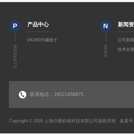
产品中心
新闻
P
N
VICKERS威格士
公司新
PRODUCTS
NEWS
技术文
联系电话：19521458875
Copyright © 2026 上海任稷机电科技有限公司版权所有
备案号：