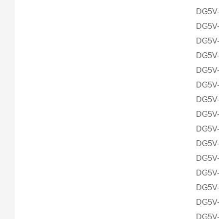
DG5V-
DG5V-
DG5V-
DG5V-
DG5V-
DG5V-
DG5V-
DG5V-
DG5V-
DG5V-
DG5V-
DG5V-
DG5V-
DG5V-
DG5V-