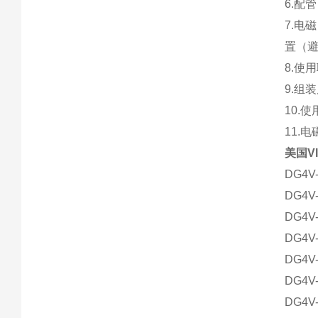
6.配
7.
置（
8.使
9.组
10.
11.
美国V
DG4V-
DG4V-
DG4V-
DG4V-
DG4V-
DG4V-
DG4V-