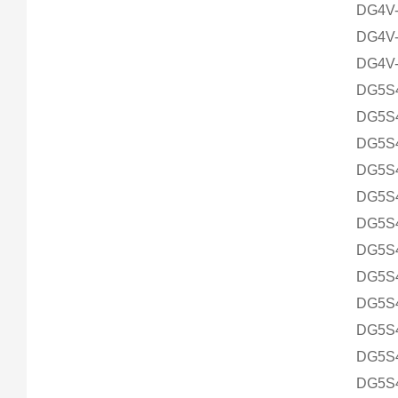
DG4V-
DG4V-
DG4V-
DG5S4
DG5S4
DG5S4
DG5S4
DG5S4
DG5S4
DG5S4
DG5S4
DG5S4
DG5S
DG5S4
DG5S4