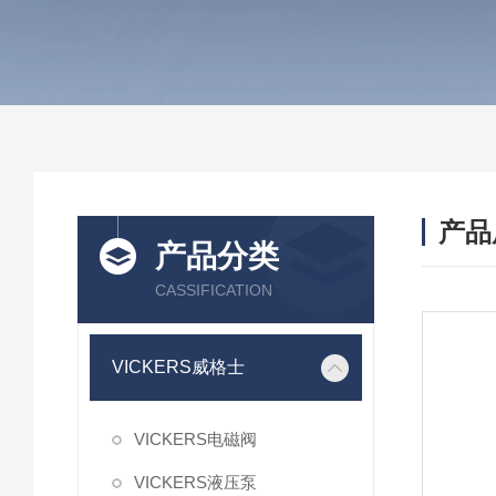
产品
产品分类
CASSIFICATION
VICKERS威格士
VICKERS电磁阀
VICKERS液压泵