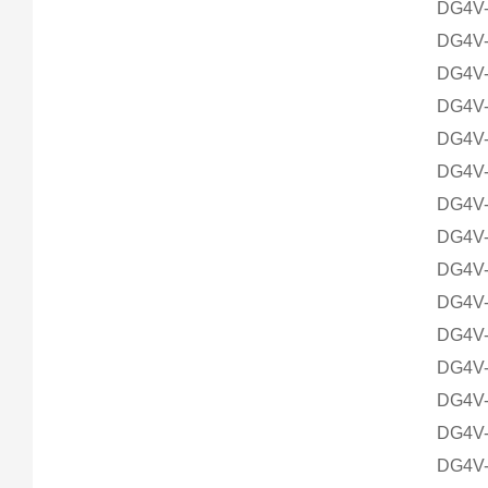
DG4V-
DG4V-
DG4V-
DG4V-
DG4V-
DG4V-
DG4V-
DG4V-
DG4V-
DG4V-
DG4V-
DG4V-
DG4V-
DG4V-
DG4V-