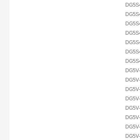
DG5S4
DG5S4
DG5S4
DG5S4
DG5S4
DG5S4
DG5S4
DG5V-
DG5V-
DG5V-
DG5V-
DG5V-
DG5V-
DG5V-
DG5V-