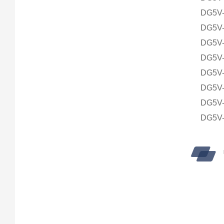
DG5V-
DG5V-
DG5V-
DG5V-
DG5V-
DG5V-
DG5V-
DG5V-