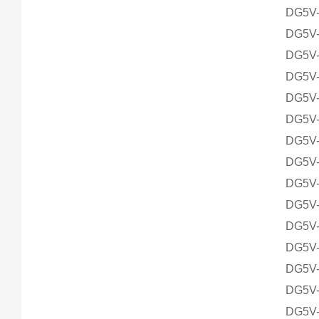
DG5V-
DG5V-
DG5V-
DG5V-
DG5V-
DG5V-
DG5V-
DG5V-
DG5V-
DG5V-
DG5V-
DG5V-
DG5V-
DG5V-
DG5V-