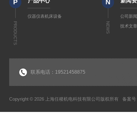
产品中心
新闻
P
N
仪器仪表机床设备
公司新
PRODUCTS
NEWS
技术文
联系电话：19521458875
Copyright © 2026 上海任稷机电科技有限公司版权所有
备案号：