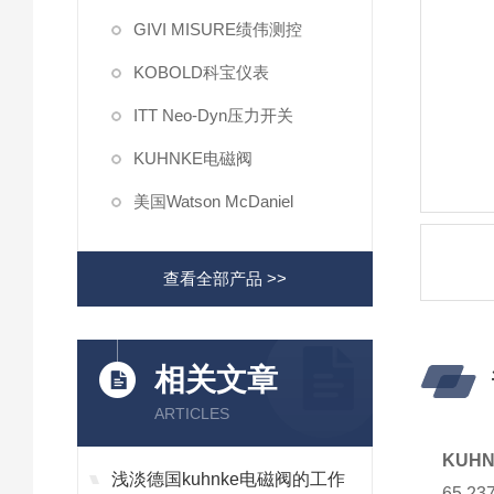
GIVI MISURE绩伟测控
KOBOLD科宝仪表
ITT Neo-Dyn压力开关
KUHNKE电磁阀
美国Watson McDaniel
查看全部产品 >>
相关文章
ARTICLES
KUH
浅淡德国kuhnke电磁阀的工作
65.2