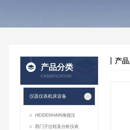
产品
产品分类
CASSIFICATION
仪器仪表机床设备
HEIDENHAIN海德汉
西门子过程及分析仪表