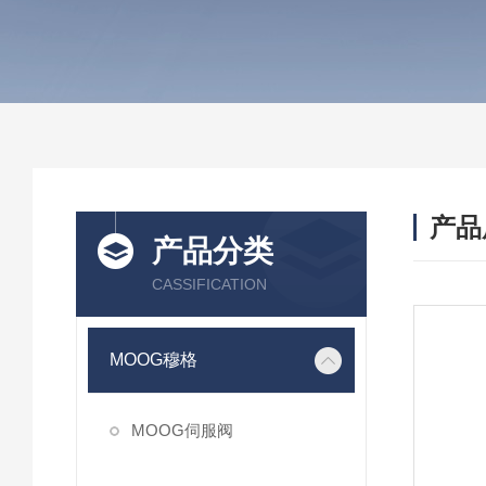
产品
产品分类
CASSIFICATION
MOOG穆格
MOOG伺服阀