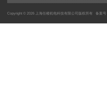
Copyright © 2026 上海任稷机电科技有限公司版权所有
备案号：