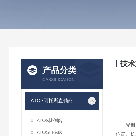
技术
产品分类
/ TEC
CASSIFICATION
ATOS阿托斯直销商
ATOS比例阀
光栅尺
ATOS电磁阀
位置、长