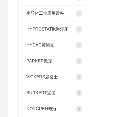
半导体工业应用设备
HYPROSTATIK海浮乐
HYDAC贺德克
PARKER派克
VICKERS威格士
BURKERT宝德
NORGREN诺冠