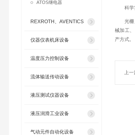
ATOS继电器
科学实验
光栅尺作
REXROTH、AVENTICS
械加工、
产方式。
仪器仪表机床设备
温度压力控制设备
上一
流体输送传动设备
液压测试仪器设备
液压润滑工业设备
气动元件自动化设备