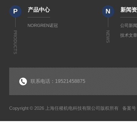
产品中心
新闻
P
N
NORGREN诺冠
公司新
PRODUCTS
NEWS
技术文
联系电话：19521458875
Copyright © 2026 上海任稷机电科技有限公司版权所有
备案号：