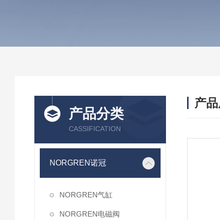
产品
产品分类
CASSIFICATION
NORGREN诺冠
NORGREN气缸
NORGREN电磁阀