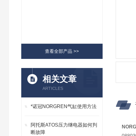
查看全部产品 >>
相关文章
ARTICLES
*诺冠NORGREN气缸使用方法
阿托斯ATOS压力继电器如何判
NOR
断故障
088