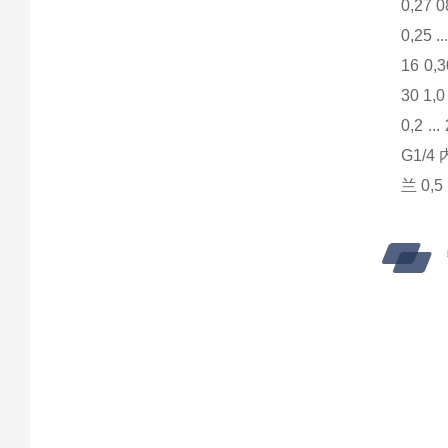
0,27 0
0,25 .
16 0,3
30 1,0
0,2 ..
G1/4 内
兰 0,5 