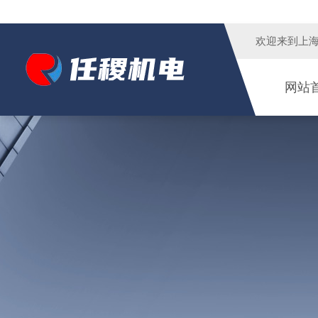
欢迎来到
上
网站